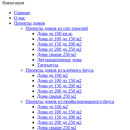
Навигация
Главная
О нас
Проекты домов
Проекты домов из сип панелей
Дома до 100 кв.м.
Дома от 100 до 150 м2
Дома от 150 до 200 м2
Дома от 200 до 250 м2
Дома свыше 250 м2
Двухквартирные дома
Таунхаусы
Проекты домов из клеёного бруса
Дома до 100 м2
Дома от 100 до 150 м2
Дома от 150 до 200 м2
Дома от 200 до 250 м2
Дома свыше 250 м2
Проекты домов из профилированного бруса
Дома до 100 м2
Дома от 100 до 150 м2
Дома от 150 до 200 м2
Дома от 200 до 250 м2
Дома свыше 250 м2