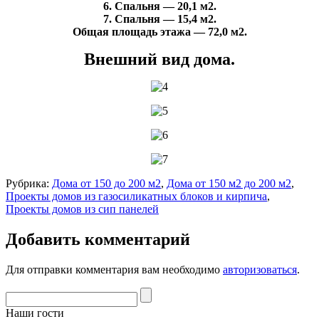
6. Спальня — 20,1 м2.
7. Спальня — 15,4 м2.
Общая площадь этажа — 72,0 м2.
Внешний вид дома.
Рубрика:
Дома от 150 до 200 м2
,
Дома от 150 м2 до 200 м2
,
Проекты домов из газосиликатных блоков и кирпича
,
Проекты домов из сип панелей
Добавить комментарий
Для отправки комментария вам необходимо
авторизоваться
.
Наши гости