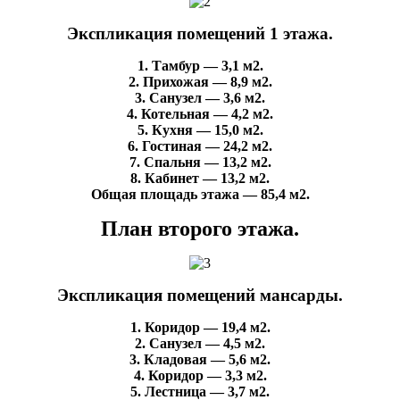
Экспликация помещений 1 этажа.
1. Тамбур — 3,1 м2.
2. Прихожая — 8,9 м2.
3. Санузел — 3,6 м2.
4. Котельная — 4,2 м2.
5. Кухня — 15,0 м2.
6. Гостиная — 24,2 м2.
7. Спальня — 13,2 м2.
8. Кабинет — 13,2 м2.
Общая площадь этажа — 85,4 м2.
План второго этажа.
Экспликация помещений мансарды.
1. Коридор — 19,4 м2.
2. Санузел — 4,5 м2.
3. Кладовая — 5,6 м2.
4. Коридор — 3,3 м2.
5. Лестница — 3,7 м2.