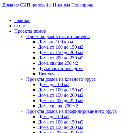
Дома из СИП панелей в Нижнем Новгороде.
Главная
О нас
Проекты домов
Проекты домов из сип панелей
Дома до 100 кв.м.
Дома от 100 до 150 м2
Дома от 150 до 200 м2
Дома от 200 до 250 м2
Дома свыше 250 м2
Двухквартирные дома
Таунхаусы
Проекты домов из клеёного бруса
Дома до 100 м2
Дома от 100 до 150 м2
Дома от 150 до 200 м2
Дома от 200 до 250 м2
Дома свыше 250 м2
Проекты домов из профилированного бруса
Дома до 100 м2
Дома от 100 до 150 м2
Дома от 150 до 200 м2
Дома от 200 до 250 м2