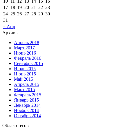
10
11
12
13
14
15
16
17
18
19
20
21
22
23
24
25
26
27
28
29
30
31
« Апр
Архивы
Апрель 2018
Март 2017
Июнь 2016
Февраль 2016
Сентябрь 2015
Июль 2015
Июнь 2015
Май 2015
Апрель 2015
Март 2015
Февраль 2015
Январь 2015
Декабрь 2014
Ноябрь 2014
Октябрь 2014
Облако тегов