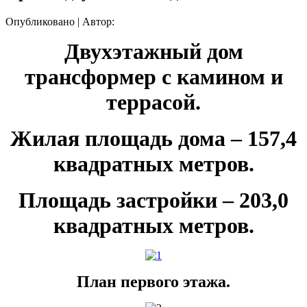
Опубликовано
|
Автор:
Двухэтажный дом
трансформер с камином и
террасой.
Жилая площадь дома – 157,4
квадратных метров.
Площадь застройки – 203,0
квадратных метров.
План первого этажа.