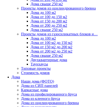
Дома свыше 250 м2
Проекты домов из оцилиндрованного бревна
Дома до 100 м2
Дома от 100 до 150 м2
Дома от 150 до 200 м2
Дома от 200 до 250 м2
Дома свыше 250 м2
Проекты домов из газосиликатных блоков и…
Дома до 100 м2
Дома от 100 м2 до 150 м2
Дома от 150 м2 до 200 м2
Дома от 200 м2 до 250 м2
Дома свыше 250 м2
Двухквартирные дома
Таунхаусы
Типовые проекты
Стоимость домов
Дома
Наши дома (ФОТО)
Дома из СИП панелей
Каркасные дома
Дома из профилированного бруса
Дома из клееного бруса
Дома из оцилиндрованного бревна