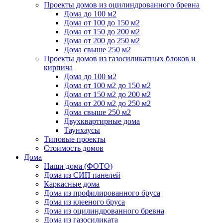
Проекты домов из оцилиндрованного бревна
Дома до 100 м2
Дома от 100 до 150 м2
Дома от 150 до 200 м2
Дома от 200 до 250 м2
Дома свыше 250 м2
Проекты домов из газосиликатных блоков и
кирпича
Дома до 100 м2
Дома от 100 м2 до 150 м2
Дома от 150 м2 до 200 м2
Дома от 200 м2 до 250 м2
Дома свыше 250 м2
Двухквартирные дома
Таунхаусы
Типовые проекты
Стоимость домов
Дома
Наши дома (ФОТО)
Дома из СИП панелей
Каркасные дома
Дома из профилированного бруса
Дома из клееного бруса
Дома из оцилиндрованного бревна
Дома из газосиликата