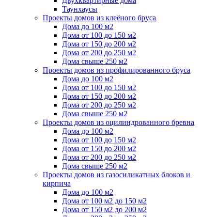
Двухквартирные дома
Таунхаусы
Проекты домов из клеёного бруса
Дома до 100 м2
Дома от 100 до 150 м2
Дома от 150 до 200 м2
Дома от 200 до 250 м2
Дома свыше 250 м2
Проекты домов из профилированного бруса
Дома до 100 м2
Дома от 100 до 150 м2
Дома от 150 до 200 м2
Дома от 200 до 250 м2
Дома свыше 250 м2
Проекты домов из оцилиндрованного бревна
Дома до 100 м2
Дома от 100 до 150 м2
Дома от 150 до 200 м2
Дома от 200 до 250 м2
Дома свыше 250 м2
Проекты домов из газосиликатных блоков и
кирпича
Дома до 100 м2
Дома от 100 м2 до 150 м2
Дома от 150 м2 до 200 м2