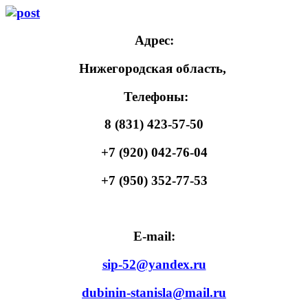
Адрес:
Нижегородская область,
Телефоны:
8 (831) 423-57-50
+7 (920) 042-76-04
+7 (950) 352-77-53
E-mail:
sip-52@yandex.ru
dubinin-stanisla@mail.ru