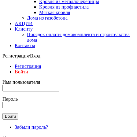
Кровля из металлочерепицы
Кровля из профнастила
Мягкая кровля
Дома из газобетона
АКЦИИ
Клиенту
Порядок оплаты домокомплекта и строительства
дома
Контакты
Регистрация/Вход
Регистрация
Войти
Имя пользователя
Пароль
Забыли пароль?