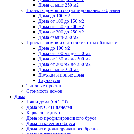
Дома свыше 250 м2
Проекты домов из оцилиндрованного бревна
Дома до 100 м2
Дома от 100 до 150 м2
Дома от 150 до 200 м2
Дома от 200 до 250 м2
Дома свыше 250 м2
Проекты домов из газосиликатных блоков и…
Дома до 100 м2
Дома от 100 м2 до 150 м2
Дома от 150 м2 до 200 м2
Дома от 200 м2 до 250 м2
Дома свыше 250 м2
Двухквартирные дома
Таунхаусы
Типовые проекты
Стоимость домов
Дома
Наши дома (ФОТО)
Дома из СИП панелей
Каркасные дома
Дома из профилированного бруса
Дома из клееного бруса
Дома из оцилиндрованного бревна