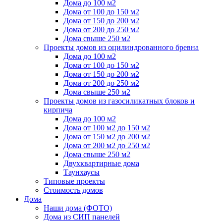
Дома до 100 м2
Дома от 100 до 150 м2
Дома от 150 до 200 м2
Дома от 200 до 250 м2
Дома свыше 250 м2
Проекты домов из оцилиндрованного бревна
Дома до 100 м2
Дома от 100 до 150 м2
Дома от 150 до 200 м2
Дома от 200 до 250 м2
Дома свыше 250 м2
Проекты домов из газосиликатных блоков и
кирпича
Дома до 100 м2
Дома от 100 м2 до 150 м2
Дома от 150 м2 до 200 м2
Дома от 200 м2 до 250 м2
Дома свыше 250 м2
Двухквартирные дома
Таунхаусы
Типовые проекты
Стоимость домов
Дома
Наши дома (ФОТО)
Дома из СИП панелей