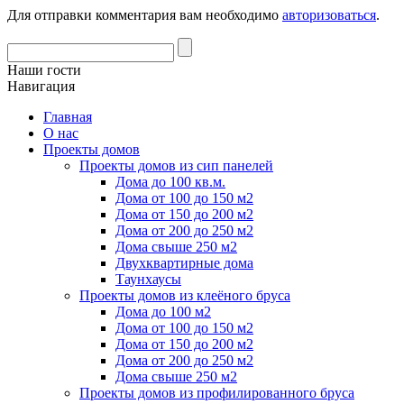
Для отправки комментария вам необходимо
авторизоваться
.
Наши гости
Навигация
Главная
О нас
Проекты домов
Проекты домов из сип панелей
Дома до 100 кв.м.
Дома от 100 до 150 м2
Дома от 150 до 200 м2
Дома от 200 до 250 м2
Дома свыше 250 м2
Двухквартирные дома
Таунхаусы
Проекты домов из клеёного бруса
Дома до 100 м2
Дома от 100 до 150 м2
Дома от 150 до 200 м2
Дома от 200 до 250 м2
Дома свыше 250 м2
Проекты домов из профилированного бруса