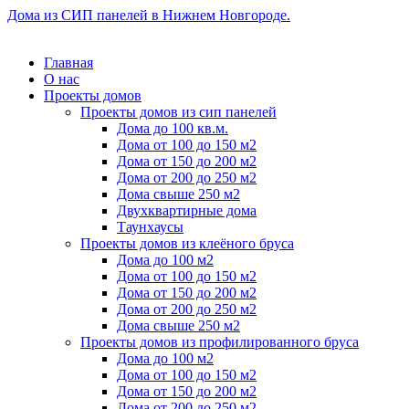
Дома из СИП панелей в Нижнем Новгороде.
Главная
О нас
Проекты домов
Проекты домов из сип панелей
Дома до 100 кв.м.
Дома от 100 до 150 м2
Дома от 150 до 200 м2
Дома от 200 до 250 м2
Дома свыше 250 м2
Двухквартирные дома
Таунхаусы
Проекты домов из клеёного бруса
Дома до 100 м2
Дома от 100 до 150 м2
Дома от 150 до 200 м2
Дома от 200 до 250 м2
Дома свыше 250 м2
Проекты домов из профилированного бруса
Дома до 100 м2
Дома от 100 до 150 м2
Дома от 150 до 200 м2
Дома от 200 до 250 м2