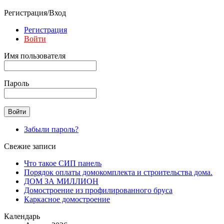
Регистрация/Вход
Регистрация
Войти
Имя пользователя
Пароль
Забыли пароль?
Свежие записи
Что такое СИП панель
Порядок оплаты домокомплекта и строительства дома.
ДОМ ЗА МИЛЛИОН
Домостроение из профилированного бруса
Каркасное домостроение
Календарь