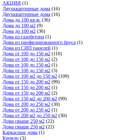
АКЦИИ
(1)
Двухквартирные дома
(16)
Двухквартирные дома
(16)
Дома до 100 кв.м.
(36)
Дома до 100 м2
(9)
Дома до 100 м2
(36)
Дома из газобетона
(1)
Дома из профилированного бруса
(1)
Дома из СИП панелей
(1)
Дома от 100 до 150 м2
(110)
Дома от 100 до 150 м2
(2)
Дома от 100 до 150 м2
(1)
Дома от 100 до 150 м2
(3)
Дома от 100 м2 до 150 м2
(109)
Дома от 150 до 200 м2
(99)
Дома от 150 до 200 м2
(1)
Дома от 150 до 200 м2
(2)
Дома от 150 м2 до 200 м2
(99)
Дома от 200 до 250 м2
(30)
Дома от 200 до 250 м2
(1)
Дома от 200 м2 до 250 м2
(30)
Дома свыше 250 м2
(22)
Дома свыше 250 м2
(22)
Каркасные дома
(1)
Кровли
(3)