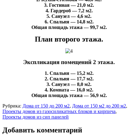
3. Гостиная — 21,0 м2.
4. Гардероб — 7,2 м2.
5. Санузел — 4,6 м2.
6. Спальня — 14,8 м2.
Общая площадь этажа — 99,7 м2.
План второго этажа.
Экспликация помещений 2 этажа.
1. Спальня — 15,2 м2.
2. Спальня — 17,7 м2.
3. Санузел — 8,0 м2.
4. Комната — 16,0 м2.
Общая площадь этажа — 56,9 м2.
Рубрика:
Дома от 150 до 200 м2
,
Дома от 150 м2 до 200 м2
,
Проекты домов из газосиликатных блоков и кирпича
,
Проекты домов из сип панелей
Добавить комментарий