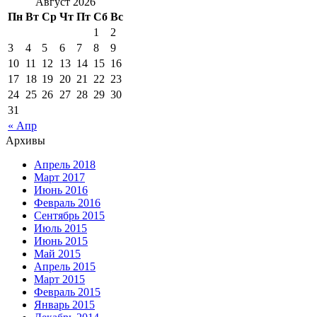
Август 2026
Пн
Вт
Ср
Чт
Пт
Сб
Вс
1
2
3
4
5
6
7
8
9
10
11
12
13
14
15
16
17
18
19
20
21
22
23
24
25
26
27
28
29
30
31
« Апр
Архивы
Апрель 2018
Март 2017
Июнь 2016
Февраль 2016
Сентябрь 2015
Июль 2015
Июнь 2015
Май 2015
Апрель 2015
Март 2015
Февраль 2015
Январь 2015