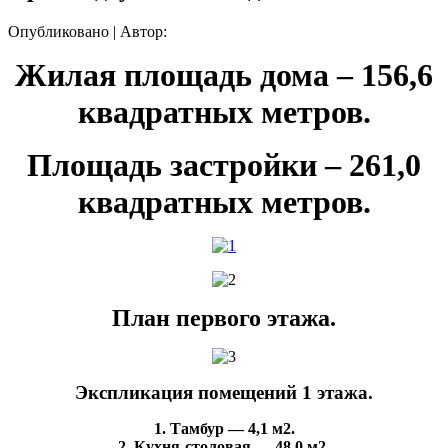
Опубликовано
|
Автор:
Жилая площадь дома – 156,6
квадратных метров.
Площадь застройки – 261,0
квадратных метров.
План первого этажа.
Экспликация помещений 1 этажа.
1. Тамбур — 4,1 м2.
2. Кухня-столовая — 48,0 м2.