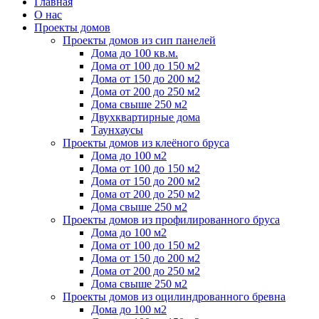
Главная
О нас
Проекты домов
Проекты домов из сип панелей
Дома до 100 кв.м.
Дома от 100 до 150 м2
Дома от 150 до 200 м2
Дома от 200 до 250 м2
Дома свыше 250 м2
Двухквартирные дома
Таунхаусы
Проекты домов из клеёного бруса
Дома до 100 м2
Дома от 100 до 150 м2
Дома от 150 до 200 м2
Дома от 200 до 250 м2
Дома свыше 250 м2
Проекты домов из профилированного бруса
Дома до 100 м2
Дома от 100 до 150 м2
Дома от 150 до 200 м2
Дома от 200 до 250 м2
Дома свыше 250 м2
Проекты домов из оцилиндрованного бревна
Дома до 100 м2