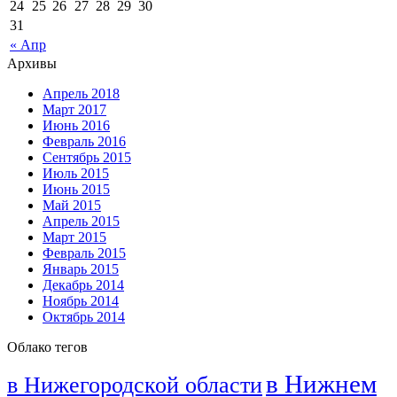
24
25
26
27
28
29
30
31
« Апр
Архивы
Апрель 2018
Март 2017
Июнь 2016
Февраль 2016
Сентябрь 2015
Июль 2015
Июнь 2015
Май 2015
Апрель 2015
Март 2015
Февраль 2015
Январь 2015
Декабрь 2014
Ноябрь 2014
Октябрь 2014
Облако тегов
в Нижнем
в Нижегородской области