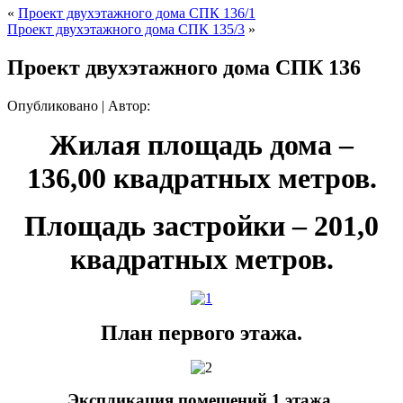
«
Проект двухэтажного дома СПК 136/1
Проект двухэтажного дома СПК 135/3
»
Проект двухэтажного дома СПК 136
Опубликовано
|
Автор:
Жилая площадь дома –
136,00 квадратных метров.
Площадь застройки – 201,0
квадратных метров.
План первого этажа.
Экспликация помещений 1 этажа.