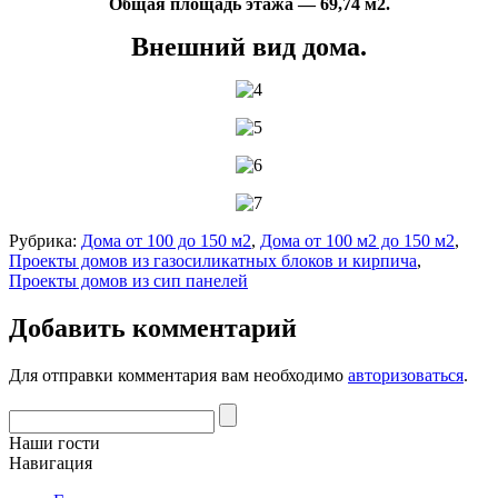
Общая площадь этажа — 69,74 м2.
Внешний вид дома.
Рубрика:
Дома от 100 до 150 м2
,
Дома от 100 м2 до 150 м2
,
Проекты домов из газосиликатных блоков и кирпича
,
Проекты домов из сип панелей
Добавить комментарий
Для отправки комментария вам необходимо
авторизоваться
.
Наши гости
Навигация