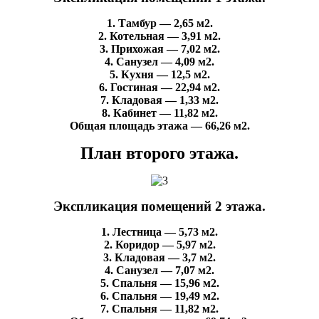
1. Тамбур — 2,65 м2.
2. Котельная — 3,91 м2.
3. Прихожая — 7,02 м2.
4. Санузел — 4,09 м2.
5. Кухня — 12,5 м2.
6. Гостиная — 22,94 м2.
7. Кладовая — 1,33 м2.
8. Кабинет — 11,82 м2.
Общая площадь этажа — 66,26 м2.
План второго этажа.
Экспликация помещений 2 этажа.
1. Лестница — 5,73 м2.
2. Коридор — 5,97 м2.
3. Кладовая — 3,7 м2.
4. Санузел — 7,07 м2.
5. Спальня — 15,96 м2.
6. Спальня — 19,49 м2.
7. Спальня — 11,82 м2.