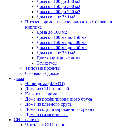
Дома от 100 до 150 м2
Дома от 150 до 200 м2
Дома от 200 до 250 м2
Дома свыше 250 м2
Проекты домов из газосиликатных блоков и
кирпича
Дома до 100 м2
Дома от 100 м2 до 150 м2
Дома от 150 м2 до 200 м2
Дома от 200 м2 до 250 м2
Дома свыше 250 м2
Двухквартирные дома
Таунхаусы
Типовые проекты
Стоимость домов
Дома
Наши дома (ФОТО)
Дома из СИП панелей
Каркасные дома
Дома из профилированного бруса
Дома из клееного бруса
Дома из оцилиндрованного бревна
Дома из газосиликата
СИП панели
Что такое СИП панель