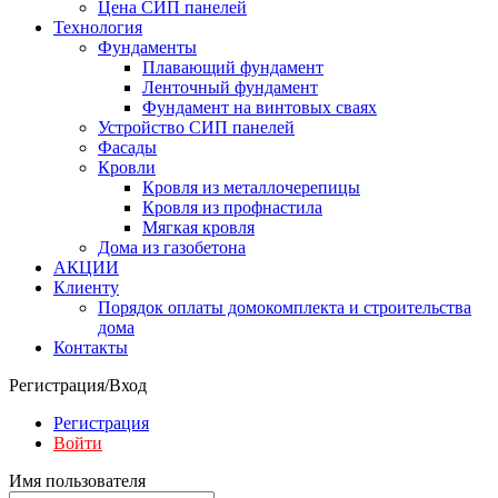
Цена СИП панелей
Технология
Фундаменты
Плавающий фундамент
Ленточный фундамент
Фундамент на винтовых сваях
Устройство СИП панелей
Фасады
Кровли
Кровля из металлочерепицы
Кровля из профнастила
Мягкая кровля
Дома из газобетона
АКЦИИ
Клиенту
Порядок оплаты домокомплекта и строительства
дома
Контакты
Регистрация/Вход
Регистрация
Войти
Имя пользователя