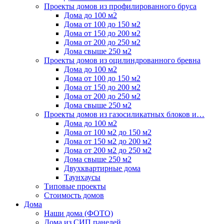
Проекты домов из профилированного бруса
Дома до 100 м2
Дома от 100 до 150 м2
Дома от 150 до 200 м2
Дома от 200 до 250 м2
Дома свыше 250 м2
Проекты домов из оцилиндрованного бревна
Дома до 100 м2
Дома от 100 до 150 м2
Дома от 150 до 200 м2
Дома от 200 до 250 м2
Дома свыше 250 м2
Проекты домов из газосиликатных блоков и…
Дома до 100 м2
Дома от 100 м2 до 150 м2
Дома от 150 м2 до 200 м2
Дома от 200 м2 до 250 м2
Дома свыше 250 м2
Двухквартирные дома
Таунхаусы
Типовые проекты
Стоимость домов
Дома
Наши дома (ФОТО)
Дома из СИП панелей