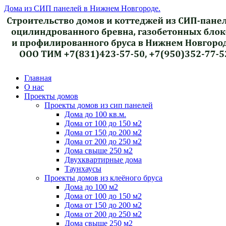
Дома из СИП панелей в Нижнем Новгороде.
Главная
О нас
Проекты домов
Проекты домов из сип панелей
Дома до 100 кв.м.
Дома от 100 до 150 м2
Дома от 150 до 200 м2
Дома от 200 до 250 м2
Дома свыше 250 м2
Двухквартирные дома
Таунхаусы
Проекты домов из клеёного бруса
Дома до 100 м2
Дома от 100 до 150 м2
Дома от 150 до 200 м2
Дома от 200 до 250 м2
Дома свыше 250 м2