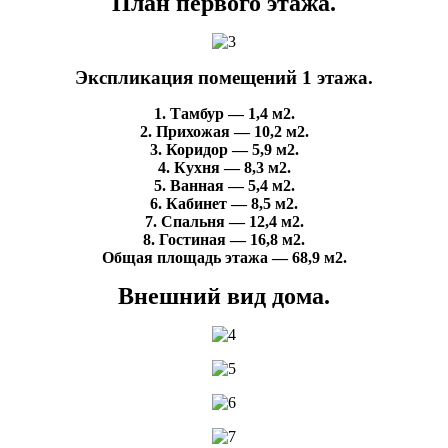
План первого этажа.
Экспликация помещений 1 этажа.
1. Тамбур — 1,4 м2.
2. Прихожая — 10,2 м2.
3. Коридор — 5,9 м2.
4. Кухня — 8,3 м2.
5. Ванная — 5,4 м2.
6. Кабинет — 8,5 м2.
7. Спальня — 12,4 м2.
8. Гостиная — 16,8 м2.
Общая площадь этажа — 68,9 м2.
Внешний вид дома.