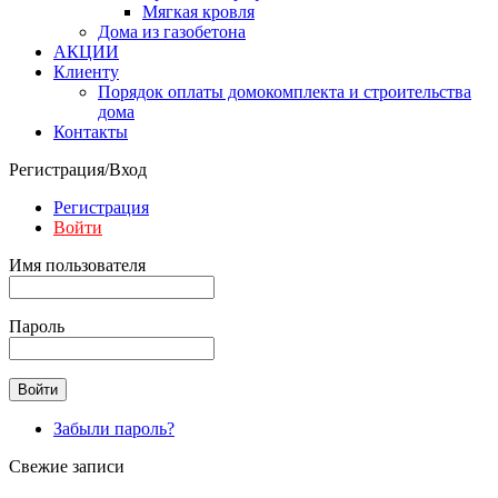
Мягкая кровля
Дома из газобетона
АКЦИИ
Клиенту
Порядок оплаты домокомплекта и строительства
дома
Контакты
Регистрация/Вход
Регистрация
Войти
Имя пользователя
Пароль
Забыли пароль?
Свежие записи