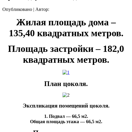
Опубликовано
|
Автор:
Жилая площадь дома –
135,40 квадратных метров.
Площадь застройки – 182,0
квадратных метров.
План цоколя.
Экспликация помещений цоколя.
1. Подвал — 66,5 м2.
Общая площадь этажа — 66,5 м2.