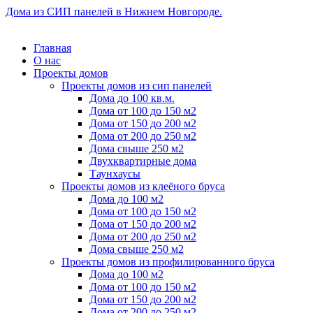
Дома из СИП панелей в Нижнем Новгороде.
Главная
О нас
Проекты домов
Проекты домов из сип панелей
Дома до 100 кв.м.
Дома от 100 до 150 м2
Дома от 150 до 200 м2
Дома от 200 до 250 м2
Дома свыше 250 м2
Двухквартирные дома
Таунхаусы
Проекты домов из клеёного бруса
Дома до 100 м2
Дома от 100 до 150 м2
Дома от 150 до 200 м2
Дома от 200 до 250 м2
Дома свыше 250 м2
Проекты домов из профилированного бруса
Дома до 100 м2
Дома от 100 до 150 м2
Дома от 150 до 200 м2
Дома от 200 до 250 м2