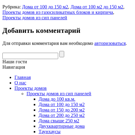
Рубрика:
Дома от 100 до 150 м2
,
Дома от 100 м2 до 150 м2
,
Проекты домов из газосиликатных блоков и кирпича
,
Проекты домов из сип панелей
Добавить комментарий
Для отправки комментария вам необходимо
авторизоваться
.
Наши гости
Навигация
Главная
О нас
Проекты домов
Проекты домов из сип панелей
Дома до 100 кв.м.
Дома от 100 до 150 м2
Дома от 150 до 200 м2
Дома от 200 до 250 м2
Дома свыше 250 м2
Двухквартирные дома
Таунхаусы