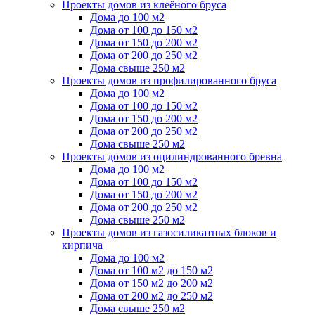
Проекты домов из клеёного бруса
Дома до 100 м2
Дома от 100 до 150 м2
Дома от 150 до 200 м2
Дома от 200 до 250 м2
Дома свыше 250 м2
Проекты домов из профилированного бруса
Дома до 100 м2
Дома от 100 до 150 м2
Дома от 150 до 200 м2
Дома от 200 до 250 м2
Дома свыше 250 м2
Проекты домов из оцилиндрованного бревна
Дома до 100 м2
Дома от 100 до 150 м2
Дома от 150 до 200 м2
Дома от 200 до 250 м2
Дома свыше 250 м2
Проекты домов из газосиликатных блоков и
кирпича
Дома до 100 м2
Дома от 100 м2 до 150 м2
Дома от 150 м2 до 200 м2
Дома от 200 м2 до 250 м2
Дома свыше 250 м2