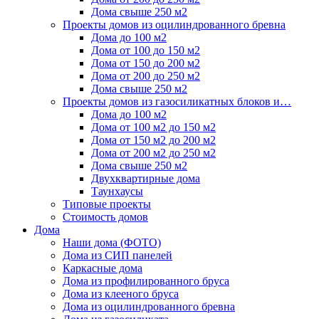
Дома свыше 250 м2
Проекты домов из оцилиндрованного бревна
Дома до 100 м2
Дома от 100 до 150 м2
Дома от 150 до 200 м2
Дома от 200 до 250 м2
Дома свыше 250 м2
Проекты домов из газосиликатных блоков и…
Дома до 100 м2
Дома от 100 м2 до 150 м2
Дома от 150 м2 до 200 м2
Дома от 200 м2 до 250 м2
Дома свыше 250 м2
Двухквартирные дома
Таунхаусы
Типовые проекты
Стоимость домов
Дома
Наши дома (ФОТО)
Дома из СИП панелей
Каркасные дома
Дома из профилированного бруса
Дома из клееного бруса
Дома из оцилиндрованного бревна