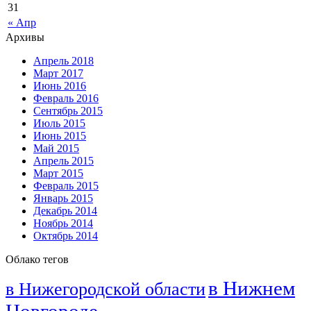
31
« Апр
Архивы
Апрель 2018
Март 2017
Июнь 2016
Февраль 2016
Сентябрь 2015
Июль 2015
Июнь 2015
Май 2015
Апрель 2015
Март 2015
Февраль 2015
Январь 2015
Декабрь 2014
Ноябрь 2014
Октябрь 2014
Облако тегов
в Нижнем
в Нижегородской области
Новгороде