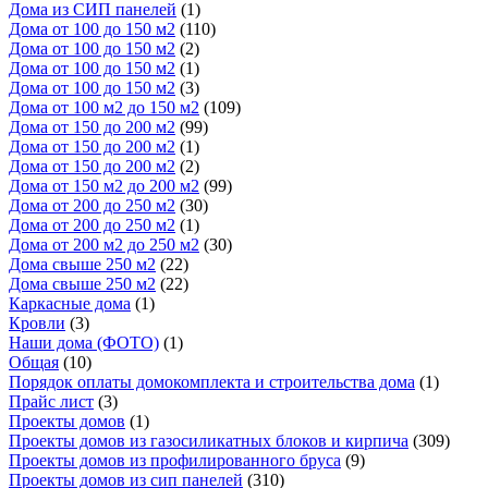
Дома из СИП панелей
(1)
Дома от 100 до 150 м2
(110)
Дома от 100 до 150 м2
(2)
Дома от 100 до 150 м2
(1)
Дома от 100 до 150 м2
(3)
Дома от 100 м2 до 150 м2
(109)
Дома от 150 до 200 м2
(99)
Дома от 150 до 200 м2
(1)
Дома от 150 до 200 м2
(2)
Дома от 150 м2 до 200 м2
(99)
Дома от 200 до 250 м2
(30)
Дома от 200 до 250 м2
(1)
Дома от 200 м2 до 250 м2
(30)
Дома свыше 250 м2
(22)
Дома свыше 250 м2
(22)
Каркасные дома
(1)
Кровли
(3)
Наши дома (ФОТО)
(1)
Общая
(10)
Порядок оплаты домокомплекта и строительства дома
(1)
Прайс лист
(3)
Проекты домов
(1)
Проекты домов из газосиликатных блоков и кирпича
(309)
Проекты домов из профилированного бруса
(9)
Проекты домов из сип панелей
(310)