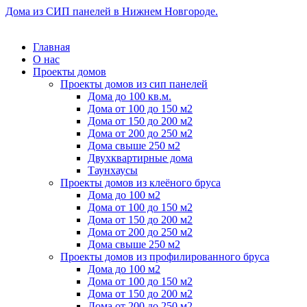
Дома из СИП панелей в Нижнем Новгороде.
Главная
О нас
Проекты домов
Проекты домов из сип панелей
Дома до 100 кв.м.
Дома от 100 до 150 м2
Дома от 150 до 200 м2
Дома от 200 до 250 м2
Дома свыше 250 м2
Двухквартирные дома
Таунхаусы
Проекты домов из клеёного бруса
Дома до 100 м2
Дома от 100 до 150 м2
Дома от 150 до 200 м2
Дома от 200 до 250 м2
Дома свыше 250 м2
Проекты домов из профилированного бруса
Дома до 100 м2
Дома от 100 до 150 м2
Дома от 150 до 200 м2
Дома от 200 до 250 м2