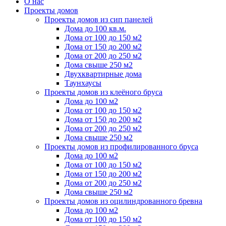
О нас
Проекты домов
Проекты домов из сип панелей
Дома до 100 кв.м.
Дома от 100 до 150 м2
Дома от 150 до 200 м2
Дома от 200 до 250 м2
Дома свыше 250 м2
Двухквартирные дома
Таунхаусы
Проекты домов из клеёного бруса
Дома до 100 м2
Дома от 100 до 150 м2
Дома от 150 до 200 м2
Дома от 200 до 250 м2
Дома свыше 250 м2
Проекты домов из профилированного бруса
Дома до 100 м2
Дома от 100 до 150 м2
Дома от 150 до 200 м2
Дома от 200 до 250 м2
Дома свыше 250 м2
Проекты домов из оцилиндрованного бревна
Дома до 100 м2
Дома от 100 до 150 м2