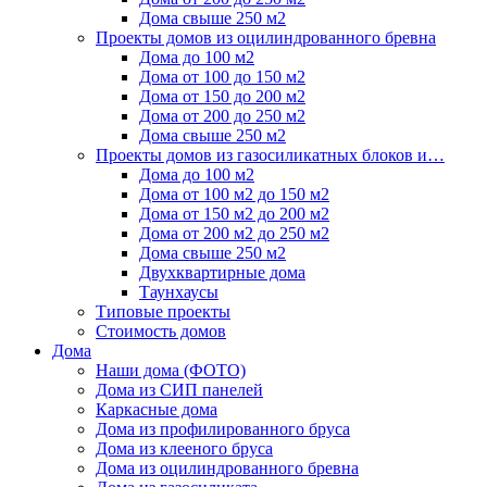
Дома свыше 250 м2
Проекты домов из оцилиндрованного бревна
Дома до 100 м2
Дома от 100 до 150 м2
Дома от 150 до 200 м2
Дома от 200 до 250 м2
Дома свыше 250 м2
Проекты домов из газосиликатных блоков и…
Дома до 100 м2
Дома от 100 м2 до 150 м2
Дома от 150 м2 до 200 м2
Дома от 200 м2 до 250 м2
Дома свыше 250 м2
Двухквартирные дома
Таунхаусы
Типовые проекты
Стоимость домов
Дома
Наши дома (ФОТО)
Дома из СИП панелей
Каркасные дома
Дома из профилированного бруса
Дома из клееного бруса
Дома из оцилиндрованного бревна