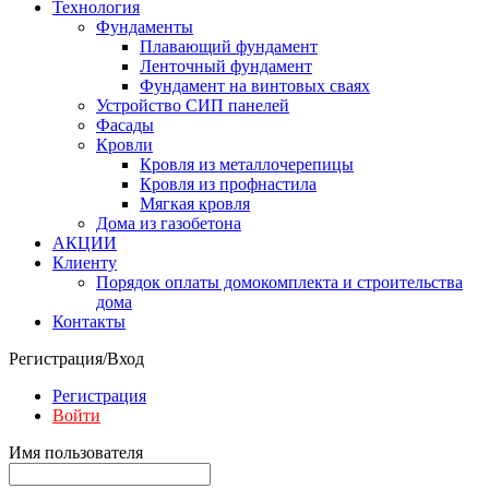
Технология
Фундаменты
Плавающий фундамент
Ленточный фундамент
Фундамент на винтовых сваях
Устройство СИП панелей
Фасады
Кровли
Кровля из металлочерепицы
Кровля из профнастила
Мягкая кровля
Дома из газобетона
АКЦИИ
Клиенту
Порядок оплаты домокомплекта и строительства
дома
Контакты
Регистрация/Вход
Регистрация
Войти
Имя пользователя