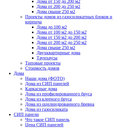
Дома от 150 до 200 м2
Дома от 200 до 250 м2
Дома свыше 250 м2
Проекты домов из газосиликатных блоков и
кирпича
Дома до 100 м2
Дома от 100 м2 до 150 м2
Дома от 150 м2 до 200 м2
Дома от 200 м2 до 250 м2
Дома свыше 250 м2
Двухквартирные дома
Таунхаусы
Типовые проекты
Стоимость домов
Дома
Наши дома (ФОТО)
Дома из СИП панелей
Каркасные дома
Дома из профилированного бруса
Дома из клееного бруса
Дома из оцилиндрованного бревна
Дома из газосиликата
СИП панели
Что такое СИП панель
Цена СИП панелей