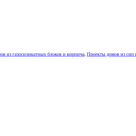
ов из газосиликатных блоков и кирпича
,
Проекты домов из сип 