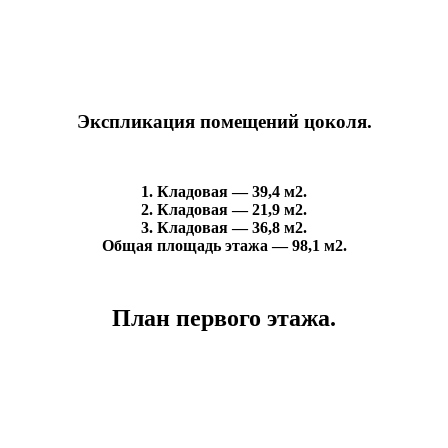
Экспликация помещений цоколя.
1. Кладовая — 39,4 м2.
2. Кладовая — 21,9 м2.
3. Кладовая — 36,8 м2.
Общая площадь этажа — 98,1 м2.
План первого этажа.