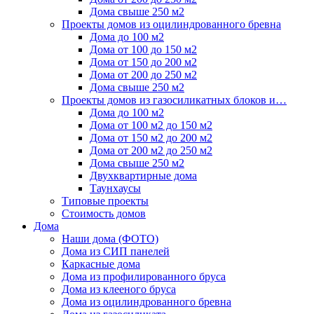
Дома свыше 250 м2
Проекты домов из оцилиндрованного бревна
Дома до 100 м2
Дома от 100 до 150 м2
Дома от 150 до 200 м2
Дома от 200 до 250 м2
Дома свыше 250 м2
Проекты домов из газосиликатных блоков и…
Дома до 100 м2
Дома от 100 м2 до 150 м2
Дома от 150 м2 до 200 м2
Дома от 200 м2 до 250 м2
Дома свыше 250 м2
Двухквартирные дома
Таунхаусы
Типовые проекты
Стоимость домов
Дома
Наши дома (ФОТО)
Дома из СИП панелей
Каркасные дома
Дома из профилированного бруса
Дома из клееного бруса
Дома из оцилиндрованного бревна