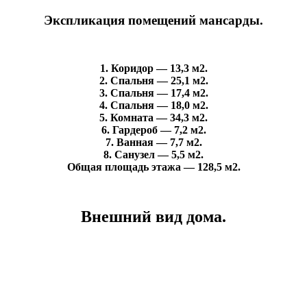
Экспликация помещений мансарды.
1. Коридор — 13,3 м2.
2. Спальня — 25,1 м2.
3. Спальня — 17,4 м2.
4. Спальня — 18,0 м2.
5. Комната — 34,3 м2.
6. Гардероб — 7,2 м2.
7. Ванная — 7,7 м2.
8. Санузел — 5,5 м2.
Общая площадь этажа — 128,5 м2.
Внешний вид дома.