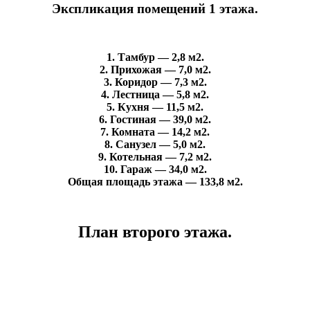
Экспликация помещений 1 этажа.
1. Тамбур — 2,8 м2.
2. Прихожая — 7,0 м2.
3. Коридор — 7,3 м2.
4. Лестница — 5,8 м2.
5. Кухня — 11,5 м2.
6. Гостиная — 39,0 м2.
7. Комната — 14,2 м2.
8. Санузел — 5,0 м2.
9. Котельная — 7,2 м2.
10. Гараж — 34,0 м2.
Общая площадь этажа — 133,8 м2.
План второго этажа.