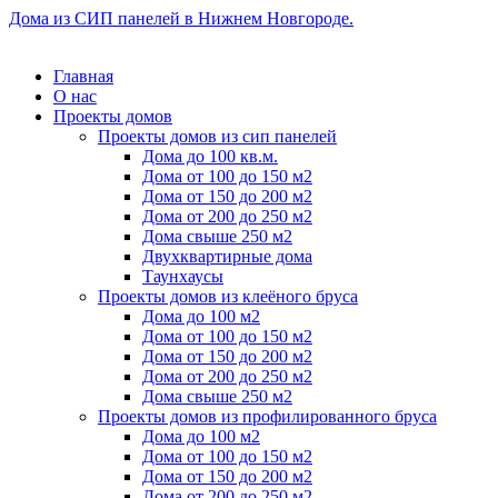
Дома из СИП панелей в Нижнем Новгороде.
Главная
О нас
Проекты домов
Проекты домов из сип панелей
Дома до 100 кв.м.
Дома от 100 до 150 м2
Дома от 150 до 200 м2
Дома от 200 до 250 м2
Дома свыше 250 м2
Двухквартирные дома
Таунхаусы
Проекты домов из клеёного бруса
Дома до 100 м2
Дома от 100 до 150 м2
Дома от 150 до 200 м2
Дома от 200 до 250 м2
Дома свыше 250 м2
Проекты домов из профилированного бруса
Дома до 100 м2
Дома от 100 до 150 м2
Дома от 150 до 200 м2
Дома от 200 до 250 м2