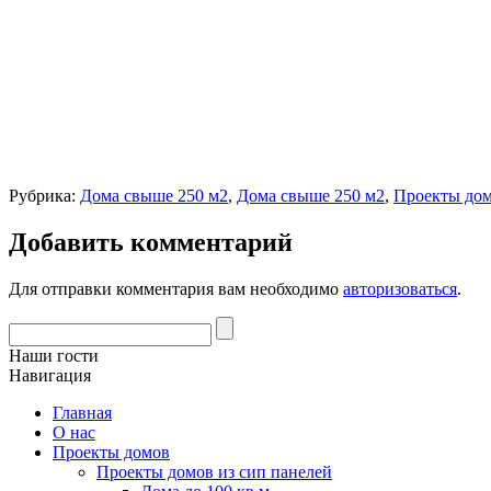
Рубрика:
Дома свыше 250 м2
,
Дома свыше 250 м2
,
Проекты дом
Добавить комментарий
Для отправки комментария вам необходимо
авторизоваться
.
Наши гости
Навигация
Главная
О нас
Проекты домов
Проекты домов из сип панелей