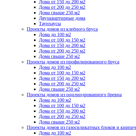
Дома от 150 до 200 м2
Дома от 200 до 250 м2
Дома свыше 250 м2
Двухквартирные дома
Таунхаусы
Проекты домов из клеёного бруса
Дома до 100 м2
Дома от 100 до 150 м2
Дома от 150 до 200 м2
Дома от 200 до 250 м2
Дома свыше 250 м2
Проекты домов из профилированного бруса
Дома до 100 м2
Дома от 100 до 150 м2
Дома от 150 до 200 м2
Дома от 200 до 250 м2
Дома свыше 250 м2
Проекты домов из оцилиндрованного бревна
Дома до 100 м2
Дома от 100 до 150 м2
Дома от 150 до 200 м2
Дома от 200 до 250 м2
Дома свыше 250 м2
Проекты домов из газосиликатных блоков и кирпич
Дома до 100 м2