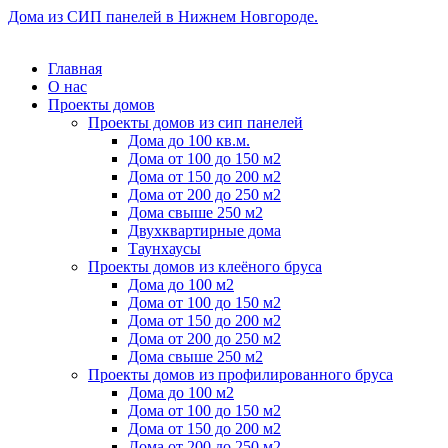
Дома из СИП панелей в Нижнем Новгороде.
Главная
О нас
Проекты домов
Проекты домов из сип панелей
Дома до 100 кв.м.
Дома от 100 до 150 м2
Дома от 150 до 200 м2
Дома от 200 до 250 м2
Дома свыше 250 м2
Двухквартирные дома
Таунхаусы
Проекты домов из клеёного бруса
Дома до 100 м2
Дома от 100 до 150 м2
Дома от 150 до 200 м2
Дома от 200 до 250 м2
Дома свыше 250 м2
Проекты домов из профилированного бруса
Дома до 100 м2
Дома от 100 до 150 м2
Дома от 150 до 200 м2
Дома от 200 до 250 м2