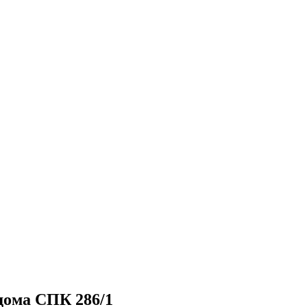
дома СПК 286/1