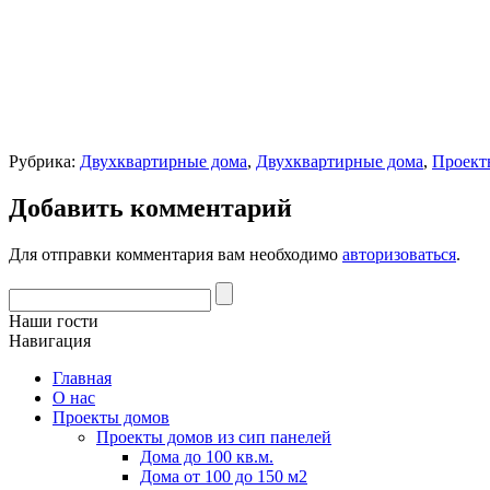
Рубрика:
Двухквартирные дома
,
Двухквартирные дома
,
Проект
Добавить комментарий
Для отправки комментария вам необходимо
авторизоваться
.
Наши гости
Навигация
Главная
О нас
Проекты домов
Проекты домов из сип панелей
Дома до 100 кв.м.
Дома от 100 до 150 м2