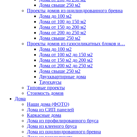
Дома свыше 250 м2
Проекты домов из оцилиндрованного бревна
Дома до 100 м2
Дома от 100 до 150 м2
Дома от 150 до 200 м2
Дома от 200 до 250 м2
Дома свыше 250 м2
Проекты домов из газосиликатных блоков и…
Дома до 100 м2
Дома от 100 м2 до 150 м2
Дома от 150 м2 до 200 м2
Дома от 200 м2 до 250 м2
Дома свыше 250 м2
Двухквартирные дома
Таунхаусы
Типовые проекты
Стоимость домов
Дома
Наши дома (ФОТО)
Дома из СИП панелей
Каркасные дома
Дома из профилированного бруса
Дома из клееного бруса
Дома из оцилиндрованного бревна