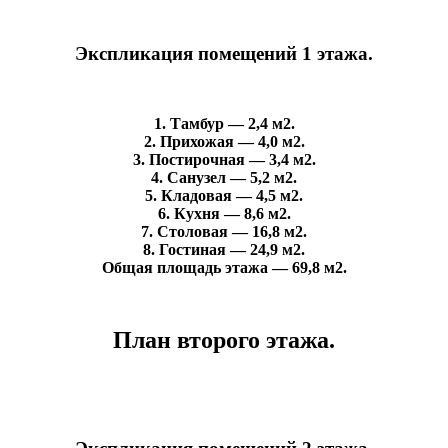
Экспликация помещений 1 этажа.
1. Тамбур — 2,4 м2.
2. Прихожая — 4,0 м2.
3. Постирочная — 3,4 м2.
4. Санузел — 5,2 м2.
5. Кладовая — 4,5 м2.
6. Кухня — 8,6 м2.
7. Столовая — 16,8 м2.
8. Гостиная — 24,9 м2.
Общая площадь этажа — 69,8 м2.
План второго этажа.