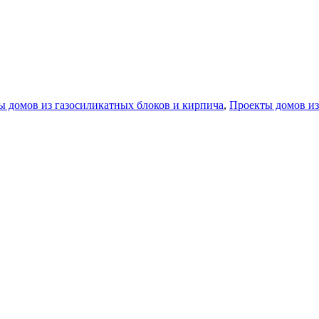
ы домов из газосиликатных блоков и кирпича
,
Проекты домов из