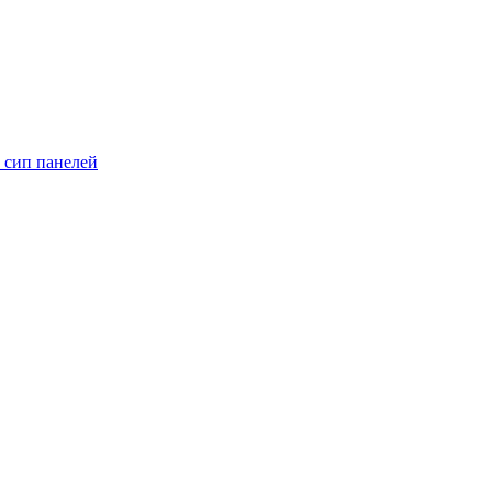
 сип панелей