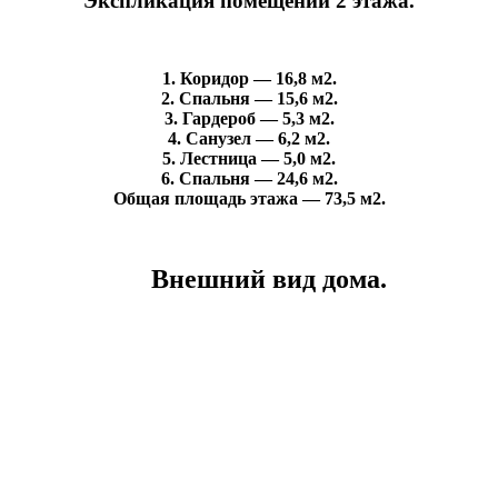
Экспликация помещений 2 этажа.
1. Коридор — 16,8 м2.
2. Спальня — 15,6 м2.
3. Гардероб — 5,3 м2.
4. Санузел — 6,2 м2.
5. Лестница — 5,0 м2.
6. Спальня — 24,6 м2.
Общая площадь этажа — 73,5 м2.
Внешний вид дома.