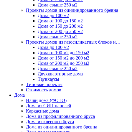
Дома свыше 250 м2
Проекты домов из оцилиндрованного бревна
Дома до 100 м2
Дома от 100 до 150 м2
Дома от 150 до 200 м2
Дома от 200 до 250 м2
Дома свыше 250 м2
Проекты домов из газосиликатных блоков и…
Дома до 100 м2
Дома от 100 м2 до 150 м2
Дома от 150 м2 до 200 м2
Дома от 200 м2 до 250 м2
Дома свыше 250 м2
Двухквартирные дома
Таунхаусы
Типовые проекты
Стоимость домов
Дома
Наши дома (ФОТО)
Дома из СИП панелей
Каркасные дома
Дома из профилированного бруса
Дома из клееного бруса
Дома из оцилиндрованного бревна