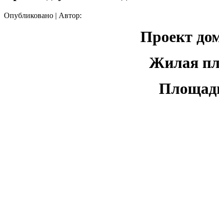
Опубликовано
|
Автор:
Проект дом
Жилая пл
Площадь