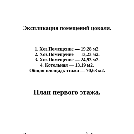
Экспликация помещений цоколя.
1. Хоз.Помещение — 19,28 м2.
2. Хоз.Помещение — 13,23 м2.
3. Хоз.Помещение — 24,93 м2.
4. Котельная — 13,19 м2.
Общая площадь этажа — 70,63 м2.
План первого этажа.