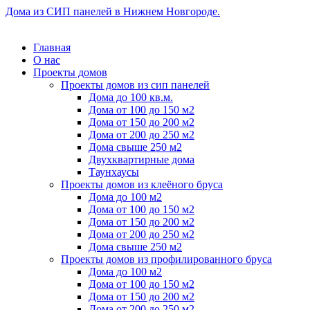
Дома из СИП панелей в Нижнем Новгороде.
Главная
О нас
Проекты домов
Проекты домов из сип панелей
Дома до 100 кв.м.
Дома от 100 до 150 м2
Дома от 150 до 200 м2
Дома от 200 до 250 м2
Дома свыше 250 м2
Двухквартирные дома
Таунхаусы
Проекты домов из клеёного бруса
Дома до 100 м2
Дома от 100 до 150 м2
Дома от 150 до 200 м2
Дома от 200 до 250 м2
Дома свыше 250 м2
Проекты домов из профилированного бруса
Дома до 100 м2
Дома от 100 до 150 м2
Дома от 150 до 200 м2
Дома от 200 до 250 м2