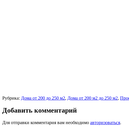
Рубрика:
Дома от 200 до 250 м2
,
Дома от 200 м2 до 250 м2
,
Прое
Добавить комментарий
Для отправки комментария вам необходимо
авторизоваться
.