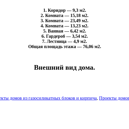
1. Коридор — 9,3 м2.
2. Комната — 15,18 м2.
3. Комната — 23,49 м2.
4. Комната — 13,23 м2.
5. Ванная — 6,42 м2.
6. Гардероб — 3,54 м2.
7. Лестница — 4,9 м2.
Общая площадь этажа — 76,06 м2.
Внешний вид дома.
кты домов из газосиликатных блоков и кирпича
,
Проекты домов