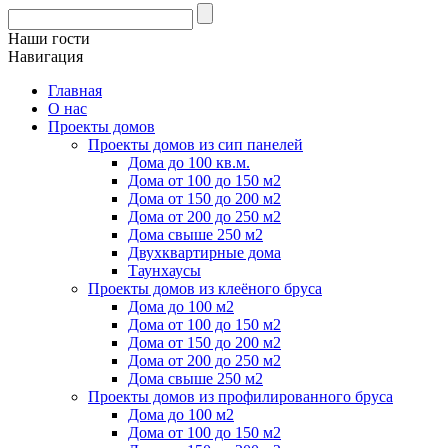
Наши гости
Навигация
Главная
О нас
Проекты домов
Проекты домов из сип панелей
Дома до 100 кв.м.
Дома от 100 до 150 м2
Дома от 150 до 200 м2
Дома от 200 до 250 м2
Дома свыше 250 м2
Двухквартирные дома
Таунхаусы
Проекты домов из клеёного бруса
Дома до 100 м2
Дома от 100 до 150 м2
Дома от 150 до 200 м2
Дома от 200 до 250 м2
Дома свыше 250 м2
Проекты домов из профилированного бруса
Дома до 100 м2
Дома от 100 до 150 м2