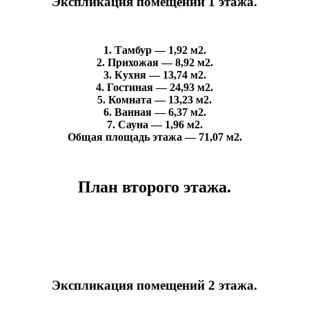
Экспликация помещений 1 этажа.
1. Тамбур — 1,92 м2.
2. Прихожая — 8,92 м2.
3. Кухня — 13,74 м2.
4. Гостиная — 24,93 м2.
5. Комната — 13,23 м2.
6. Ванная — 6,37 м2.
7. Сауна — 1,96 м2.
Общая площадь этажа — 71,07 м2.
План второго этажа.
Экспликация помещений 2 этажа.