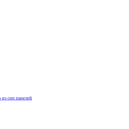
 из сип панелей