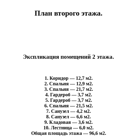
План второго этажа.
Экспликация помещений 2 этажа.
1. Коридор — 12,7 м2.
2. Спальня — 12,9 м2.
3. Спальня — 21,7 м2.
4. Гардероб — 3,7 м2.
5. Гардероб — 3,7 м2.
6. Спальня — 21,5 м2.
7. Санузел — 4,2 м2.
8. Санузел — 6,6 м2.
9. Кладовая — 3,6 м2.
10. Лестница — 6,0 м2.
Общая площадь этажа — 96,6 м2.