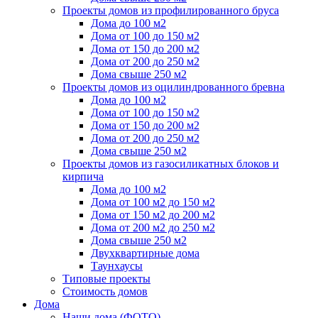
Проекты домов из профилированного бруса
Дома до 100 м2
Дома от 100 до 150 м2
Дома от 150 до 200 м2
Дома от 200 до 250 м2
Дома свыше 250 м2
Проекты домов из оцилиндрованного бревна
Дома до 100 м2
Дома от 100 до 150 м2
Дома от 150 до 200 м2
Дома от 200 до 250 м2
Дома свыше 250 м2
Проекты домов из газосиликатных блоков и
кирпича
Дома до 100 м2
Дома от 100 м2 до 150 м2
Дома от 150 м2 до 200 м2
Дома от 200 м2 до 250 м2
Дома свыше 250 м2
Двухквартирные дома
Таунхаусы
Типовые проекты
Стоимость домов
Дома
Наши дома (ФОТО)