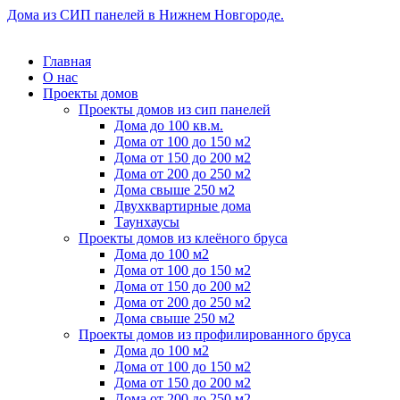
Дома из СИП панелей в Нижнем Новгороде.
Главная
О нас
Проекты домов
Проекты домов из сип панелей
Дома до 100 кв.м.
Дома от 100 до 150 м2
Дома от 150 до 200 м2
Дома от 200 до 250 м2
Дома свыше 250 м2
Двухквартирные дома
Таунхаусы
Проекты домов из клеёного бруса
Дома до 100 м2
Дома от 100 до 150 м2
Дома от 150 до 200 м2
Дома от 200 до 250 м2
Дома свыше 250 м2
Проекты домов из профилированного бруса
Дома до 100 м2
Дома от 100 до 150 м2
Дома от 150 до 200 м2
Дома от 200 до 250 м2