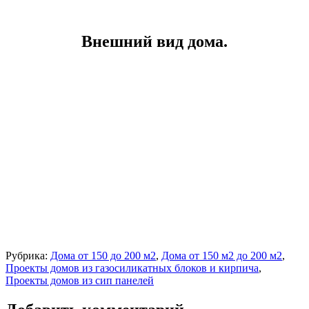
Внешний вид дома.
Рубрика:
Дома от 150 до 200 м2
,
Дома от 150 м2 до 200 м2
,
Проекты домов из газосиликатных блоков и кирпича
,
Проекты домов из сип панелей