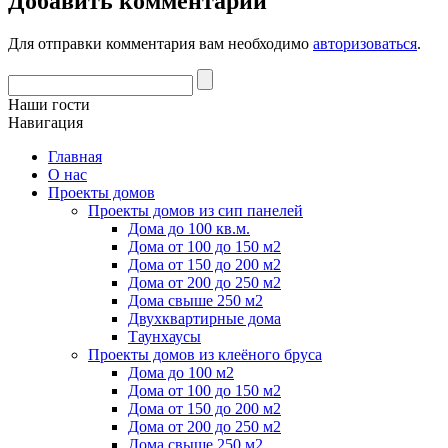
Добавить комментарий
Для отправки комментария вам необходимо
авторизоваться
.
Наши гости
Навигация
Главная
О нас
Проекты домов
Проекты домов из сип панелей
Дома до 100 кв.м.
Дома от 100 до 150 м2
Дома от 150 до 200 м2
Дома от 200 до 250 м2
Дома свыше 250 м2
Двухквартирные дома
Таунхаусы
Проекты домов из клеёного бруса
Дома до 100 м2
Дома от 100 до 150 м2
Дома от 150 до 200 м2
Дома от 200 до 250 м2
Дома свыше 250 м2