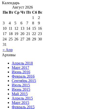
Календарь
Август 2026
Пн
Вт
Ср
Чт
Пт
Сб
Вс
1
2
3
4
5
6
7
8
9
10
11
12
13
14
15
16
17
18
19
20
21
22
23
24
25
26
27
28
29
30
31
« Апр
Архивы
Апрель 2018
Март 2017
Июнь 2016
Февраль 2016
Сентябрь 2015
Июль 2015
Июнь 2015
Май 2015
Апрель 2015
Март 2015
Февраль 2015