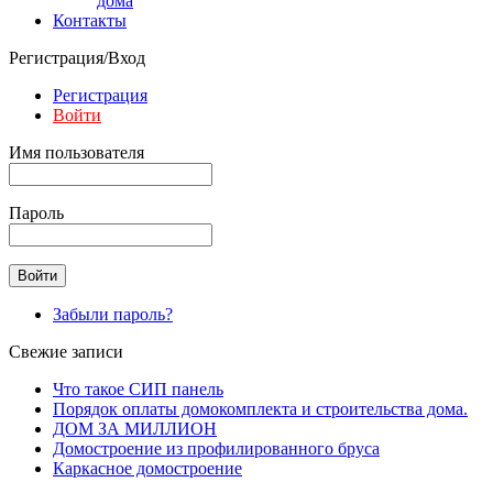
дома
Контакты
Регистрация/Вход
Регистрация
Войти
Имя пользователя
Пароль
Забыли пароль?
Свежие записи
Что такое СИП панель
Порядок оплаты домокомплекта и строительства дома.
ДОМ ЗА МИЛЛИОН
Домостроение из профилированного бруса
Каркасное домостроение