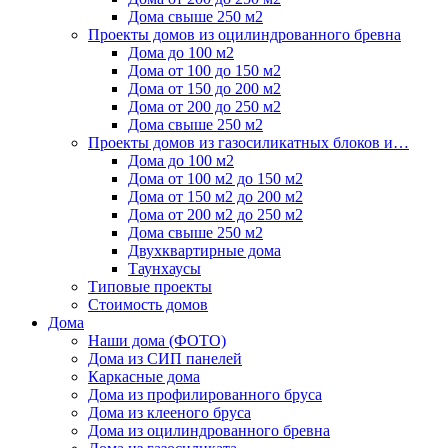
Дома свыше 250 м2
Проекты домов из оцилиндрованного бревна
Дома до 100 м2
Дома от 100 до 150 м2
Дома от 150 до 200 м2
Дома от 200 до 250 м2
Дома свыше 250 м2
Проекты домов из газосиликатных блоков и…
Дома до 100 м2
Дома от 100 м2 до 150 м2
Дома от 150 м2 до 200 м2
Дома от 200 м2 до 250 м2
Дома свыше 250 м2
Двухквартирные дома
Таунхаусы
Типовые проекты
Стоимость домов
Дома
Наши дома (ФОТО)
Дома из СИП панелей
Каркасные дома
Дома из профилированного бруса
Дома из клееного бруса
Дома из оцилиндрованного бревна