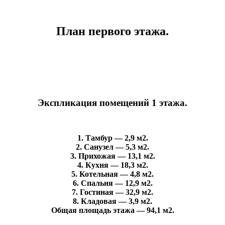
План первого этажа.
Экспликация помещений 1 этажа.
1. Тамбур — 2,9 м2.
2. Санузел — 5,3 м2.
3. Прихожая — 13,1 м2.
4. Кухня — 18,3 м2.
5. Котельная — 4,8 м2.
6. Спальня — 12,9 м2.
7. Гостиная — 32,9 м2.
8. Кладовая — 3,9 м2.
Общая площадь этажа — 94,1 м2.