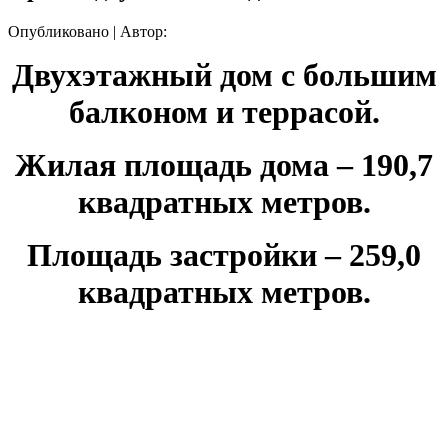
Опубликовано
|
Автор:
Двухэтажный дом с большим
балконом и террасой.
Жилая площадь дома – 190,7
квадратных метров.
Площадь застройки – 259,0
квадратных метров.