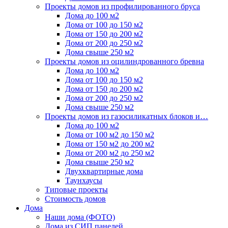
Проекты домов из профилированного бруса
Дома до 100 м2
Дома от 100 до 150 м2
Дома от 150 до 200 м2
Дома от 200 до 250 м2
Дома свыше 250 м2
Проекты домов из оцилиндрованного бревна
Дома до 100 м2
Дома от 100 до 150 м2
Дома от 150 до 200 м2
Дома от 200 до 250 м2
Дома свыше 250 м2
Проекты домов из газосиликатных блоков и…
Дома до 100 м2
Дома от 100 м2 до 150 м2
Дома от 150 м2 до 200 м2
Дома от 200 м2 до 250 м2
Дома свыше 250 м2
Двухквартирные дома
Таунхаусы
Типовые проекты
Стоимость домов
Дома
Наши дома (ФОТО)
Дома из СИП панелей