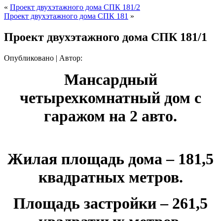
«
Проект двухэтажного дома СПК 181/2
Проект двухэтажного дома СПК 181
»
Проект двухэтажного дома СПК 181/1
Опубликовано
|
Автор:
Мансардный
четырехкомнатный дом с
гаражом на 2 авто.
Жилая площадь дома – 181,5
квадратных метров.
Площадь застройки – 261,5