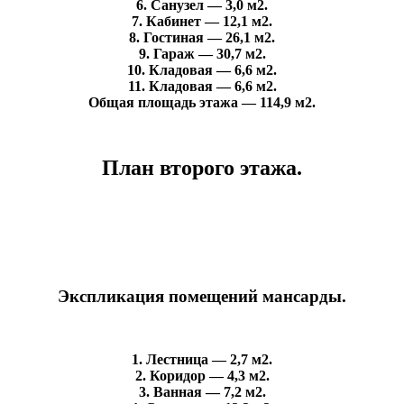
6. Санузел — 3,0 м2.
7. Кабинет — 12,1 м2.
8. Гостиная — 26,1 м2.
9. Гараж — 30,7 м2.
10. Кладовая — 6,6 м2.
11. Кладовая — 6,6 м2.
Общая площадь этажа — 114,9 м2.
План второго этажа.
Экспликация помещений мансарды.
1. Лестница — 2,7 м2.
2. Коридор — 4,3 м2.
3. Ванная — 7,2 м2.