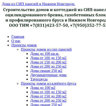
Дома из СИП панелей в Нижнем Новгороде.
Главная
О нас
Проекты домов
Проекты домов из сип панелей
Дома до 100 кв.м.
Дома от 100 до 150 м2
Дома от 150 до 200 м2
Дома от 200 до 250 м2
Дома свыше 250 м2
Двухквартирные дома
Таунхаусы
Проекты домов из клеёного бруса
Дома до 100 м2
Дома от 100 до 150 м2
Дома от 150 до 200 м2
Дома от 200 до 250 м2
Дома свыше 250 м2