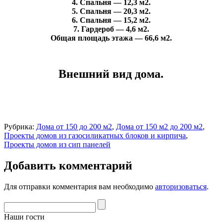
4. Спальня — 12,3 м2.
5. Спальня — 20,3 м2.
6. Спальня — 15,2 м2.
7. Гардероб — 4,6 м2.
Общая площадь этажа — 66,6 м2.
Внешний вид дома.
Рубрика:
Дома от 150 до 200 м2
,
Дома от 150 м2 до 200 м2
,
Проекты домов из газосиликатных блоков и кирпича
,
Проекты домов из сип панелей
Добавить комментарий
Для отправки комментария вам необходимо
авторизоваться
.
Наши гости