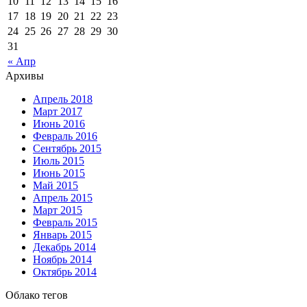
10
11
12
13
14
15
16
17
18
19
20
21
22
23
24
25
26
27
28
29
30
31
« Апр
Архивы
Апрель 2018
Март 2017
Июнь 2016
Февраль 2016
Сентябрь 2015
Июль 2015
Июнь 2015
Май 2015
Апрель 2015
Март 2015
Февраль 2015
Январь 2015
Декабрь 2014
Ноябрь 2014
Октябрь 2014
Облако тегов