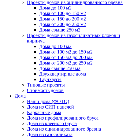
Проекты домов из оцилиндрованного бревна
Дома до 100 м2
Дома от 100 до 150 м2
Дома от 150 до 200 м2
Дома от 200 до 250 м2
Дома свыше 250 м2
Проекты домов из газосиликатных блоков и
кирпича
Дома до 100 м2
Дома от 100 м2 до 150 м2
Дома от 150 м2 до 200 м2
Дома от 200 м2 до 250 м2
Дома свыше 250 м2
Двухквартирные дома
Таунхаусы
Типовые проекты
Стоимость домов
Дома
Наши дома (ФОТО)
Дома из СИП панелей
Каркасные дома
Дома из профилированного бруса
Дома из клееного бруса
Дома из оцилиндрованного бревна
Дома из газосиликата