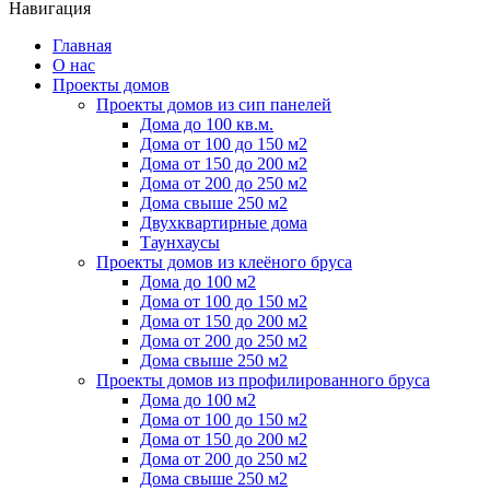
Навигация
Главная
О нас
Проекты домов
Проекты домов из сип панелей
Дома до 100 кв.м.
Дома от 100 до 150 м2
Дома от 150 до 200 м2
Дома от 200 до 250 м2
Дома свыше 250 м2
Двухквартирные дома
Таунхаусы
Проекты домов из клеёного бруса
Дома до 100 м2
Дома от 100 до 150 м2
Дома от 150 до 200 м2
Дома от 200 до 250 м2
Дома свыше 250 м2
Проекты домов из профилированного бруса
Дома до 100 м2
Дома от 100 до 150 м2
Дома от 150 до 200 м2
Дома от 200 до 250 м2
Дома свыше 250 м2