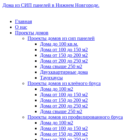
Дома из СИП панелей в Нижнем Новгороде.
Главная
О нас
Проекты домов
Проекты домов из сип панелей
Дома до 100 кв.м.
Дома от 100 до 150 м2
Дома от 150 до 200 м2
Дома от 200 до 250 м2
Дома свыше 250 м2
Двухквартирные дома
Таунхаусы
Проекты домов из клеёного бруса
Дома до 100 м2
Дома от 100 до 150 м2
Дома от 150 до 200 м2
Дома от 200 до 250 м2
Дома свыше 250 м2
Проекты домов из профилированного бруса
Дома до 100 м2
Дома от 100 до 150 м2
Дома от 150 до 200 м2
Дома от 200 до 250 м2