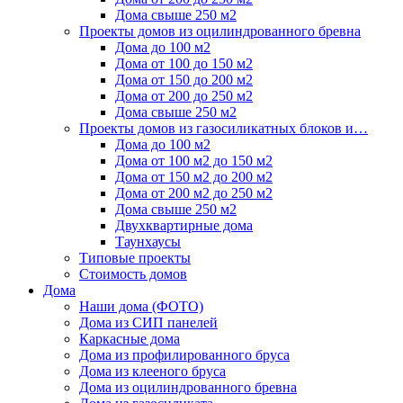
Дома свыше 250 м2
Проекты домов из оцилиндрованного бревна
Дома до 100 м2
Дома от 100 до 150 м2
Дома от 150 до 200 м2
Дома от 200 до 250 м2
Дома свыше 250 м2
Проекты домов из газосиликатных блоков и…
Дома до 100 м2
Дома от 100 м2 до 150 м2
Дома от 150 м2 до 200 м2
Дома от 200 м2 до 250 м2
Дома свыше 250 м2
Двухквартирные дома
Таунхаусы
Типовые проекты
Стоимость домов
Дома
Наши дома (ФОТО)
Дома из СИП панелей
Каркасные дома
Дома из профилированного бруса
Дома из клееного бруса
Дома из оцилиндрованного бревна