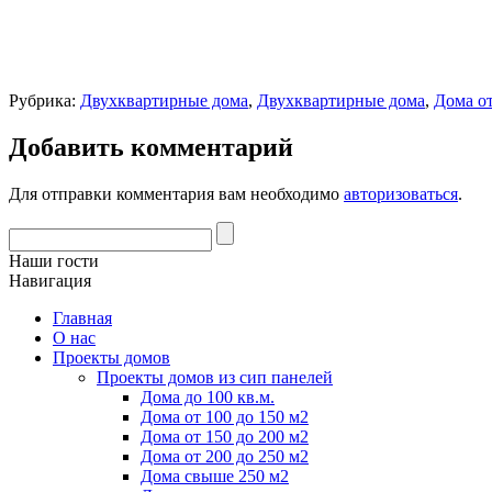
Рубрика:
Двухквартирные дома
,
Двухквартирные дома
,
Дома от
Добавить комментарий
Для отправки комментария вам необходимо
авторизоваться
.
Наши гости
Навигация
Главная
О нас
Проекты домов
Проекты домов из сип панелей
Дома до 100 кв.м.
Дома от 100 до 150 м2
Дома от 150 до 200 м2
Дома от 200 до 250 м2
Дома свыше 250 м2