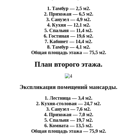
1. Тамбур — 2,5 м2.
2. Прихожая — 6,5 м2.
3. Санузел — 4,9 м2.
4. Кухня — 12,1 м2.
5. Спальня — 11,4 м2.
6. Гостиная — 19,6 м2.
7. Кабинет — 14,4 м2.
8. Тамбур — 4,1 м2.
Общая площадь этажа — 75,5 м2.
План второго этажа.
Экспликация помещений мансарды.
1. Лестница — 3,4 м2.
2. Кухня-столовая — 24,7 м2.
3. Санузел — 7,6 м2.
4. Прихожая — 7,0 м2.
5. Спальня — 19,7 м2.
6. Комната — 13,5 м2.
Общая площадь этажа — 75,9 м2.