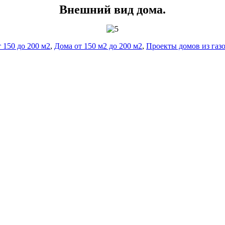
Внешний вид дома.
 150 до 200 м2
,
Дома от 150 м2 до 200 м2
,
Проекты домов из газ