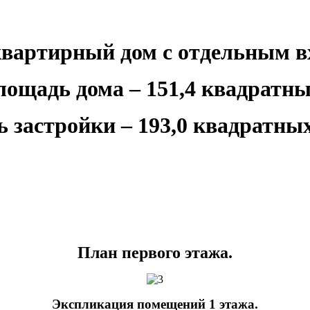
вартирный дом с отдельным в
ощадь дома – 151,4 квадратны
 застройки – 193,0 квадратных
План первого этажа.
Экспликация помещений 1 этажа.