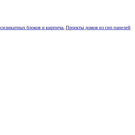
осиликатных блоков и кирпича
,
Проекты домов из сип панелей