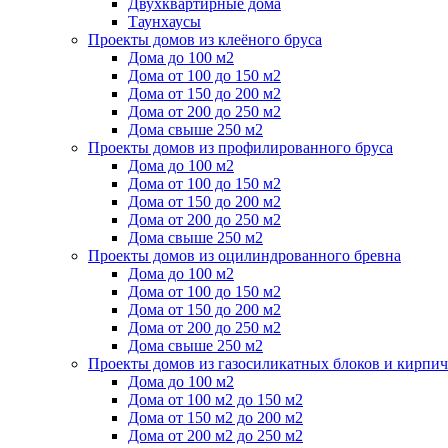
Двухквартирные дома
Таунхаусы
Проекты домов из клеёного бруса
Дома до 100 м2
Дома от 100 до 150 м2
Дома от 150 до 200 м2
Дома от 200 до 250 м2
Дома свыше 250 м2
Проекты домов из профилированного бруса
Дома до 100 м2
Дома от 100 до 150 м2
Дома от 150 до 200 м2
Дома от 200 до 250 м2
Дома свыше 250 м2
Проекты домов из оцилиндрованного бревна
Дома до 100 м2
Дома от 100 до 150 м2
Дома от 150 до 200 м2
Дома от 200 до 250 м2
Дома свыше 250 м2
Проекты домов из газосиликатных блоков и кирпич
Дома до 100 м2
Дома от 100 м2 до 150 м2
Дома от 150 м2 до 200 м2
Дома от 200 м2 до 250 м2