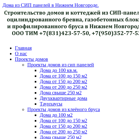
Дома из СИП панелей в Нижнем Новгороде.
Главная
О нас
Проекты домов
Проекты домов из сип панелей
Дома до 100 кв.м.
Дома от 100 до 150 м2
Дома от 150 до 200 м2
Дома от 200 до 250 м2
Дома свыше 250 м2
Двухквартирные дома
Таунхаусы
Проекты домов из клеёного бруса
Дома до 100 м2
Дома от 100 до 150 м2
Дома от 150 до 200 м2
Дома от 200 до 250 м2
Дома свыше 250 м2