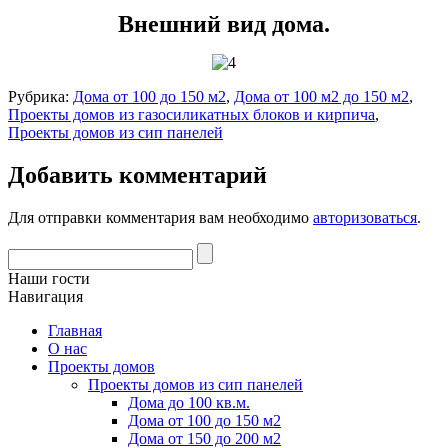
Внешний вид дома.
Рубрика:
Дома от 100 до 150 м2
,
Дома от 100 м2 до 150 м2
,
Проекты домов из газосиликатных блоков и кирпича
,
Проекты домов из сип панелей
Добавить комментарий
Для отправки комментария вам необходимо
авторизоваться
.
Наши гости
Навигация
Главная
О нас
Проекты домов
Проекты домов из сип панелей
Дома до 100 кв.м.
Дома от 100 до 150 м2
Дома от 150 до 200 м2