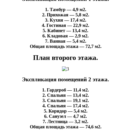
1. Тамбур — 4,9 м2.
2. Прихожая — 5,8 м2.
3. Кухня — 17,4 м2.
4. Гостиная — 22,9 м2.
5. Кабинет — 13,4 м2.
6. Кладовая — 2,9 м2.
7. Ванная — 5,4 м2.
Общая площадь этажа — 72,7 м2.
План второго этажа.
Экспликация помещений 2 этажа.
1. Гардероб — 11,4 м2.
2. Спальня — 13,4 м2.
3. Спальня — 19,1 м2.
4. Спальня — 17,4 м2.
5. Коридор — 5,4 м2.
6. Санузел — 4,7 м2.
7. Лестница — 3,2 м2.
Общая площадь этажа — 74,6 м2.