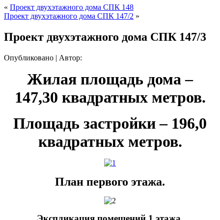
«
Проект двухэтажного дома СПК 148
Проект двухэтажного дома СПК 147/2
»
Проект двухэтажного дома СПК 147/3
Опубликовано
|
Автор:
Жилая площадь дома –
147,30 квадратных метров.
Площадь застройки – 196,0
квадратных метров.
План первого этажа.
Экспликация помещений 1 этажа.