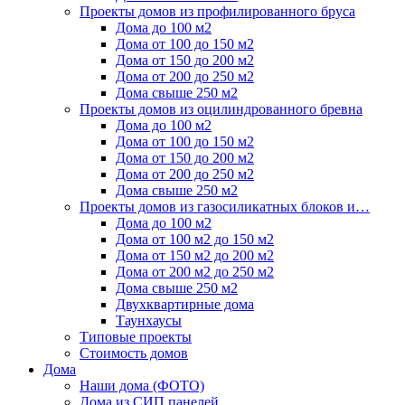
Проекты домов из профилированного бруса
Дома до 100 м2
Дома от 100 до 150 м2
Дома от 150 до 200 м2
Дома от 200 до 250 м2
Дома свыше 250 м2
Проекты домов из оцилиндрованного бревна
Дома до 100 м2
Дома от 100 до 150 м2
Дома от 150 до 200 м2
Дома от 200 до 250 м2
Дома свыше 250 м2
Проекты домов из газосиликатных блоков и…
Дома до 100 м2
Дома от 100 м2 до 150 м2
Дома от 150 м2 до 200 м2
Дома от 200 м2 до 250 м2
Дома свыше 250 м2
Двухквартирные дома
Таунхаусы
Типовые проекты
Стоимость домов
Дома
Наши дома (ФОТО)
Дома из СИП панелей