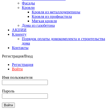
Фасады
Кровли
Кровля из металлочерепицы
Кровля из профнастила
Мягкая кровля
Дома из газобетона
АКЦИИ
Клиенту
Порядок оплаты домокомплекта и строительства
дома
Контакты
Регистрация/Вход
Регистрация
Войти
Имя пользователя
Пароль