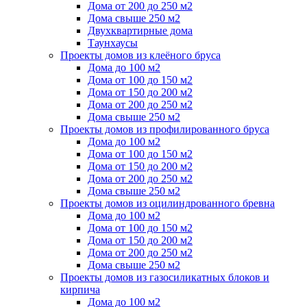
Дома от 200 до 250 м2
Дома свыше 250 м2
Двухквартирные дома
Таунхаусы
Проекты домов из клеёного бруса
Дома до 100 м2
Дома от 100 до 150 м2
Дома от 150 до 200 м2
Дома от 200 до 250 м2
Дома свыше 250 м2
Проекты домов из профилированного бруса
Дома до 100 м2
Дома от 100 до 150 м2
Дома от 150 до 200 м2
Дома от 200 до 250 м2
Дома свыше 250 м2
Проекты домов из оцилиндрованного бревна
Дома до 100 м2
Дома от 100 до 150 м2
Дома от 150 до 200 м2
Дома от 200 до 250 м2
Дома свыше 250 м2
Проекты домов из газосиликатных блоков и
кирпича
Дома до 100 м2