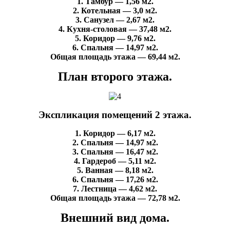
1. Тамбур — 1,56 м2.
2. Котельная — 3,0 м2.
3. Санузел — 2,67 м2.
4. Кухня-столовая — 37,48 м2.
5. Коридор — 9,76 м2.
6. Спальня — 14,97 м2.
Общая площадь этажа — 69,44 м2.
План второго этажа.
Экспликация помещений 2 этажа.
1. Коридор — 6,17 м2.
2. Спальня — 14,97 м2.
3. Спальня — 16,47 м2.
4. Гардероб — 5,11 м2.
5. Ванная — 8,18 м2.
6. Спальня — 17,26 м2.
7. Лестница — 4,62 м2.
Общая площадь этажа — 72,78 м2.
Внешний вид дома.