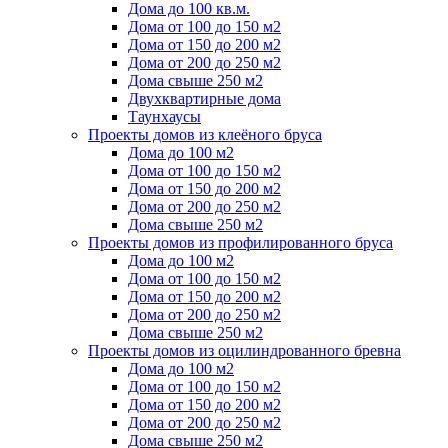
Дома до 100 кв.м.
Дома от 100 до 150 м2
Дома от 150 до 200 м2
Дома от 200 до 250 м2
Дома свыше 250 м2
Двухквартирные дома
Таунхаусы
Проекты домов из клеёного бруса
Дома до 100 м2
Дома от 100 до 150 м2
Дома от 150 до 200 м2
Дома от 200 до 250 м2
Дома свыше 250 м2
Проекты домов из профилированного бруса
Дома до 100 м2
Дома от 100 до 150 м2
Дома от 150 до 200 м2
Дома от 200 до 250 м2
Дома свыше 250 м2
Проекты домов из оцилиндрованного бревна
Дома до 100 м2
Дома от 100 до 150 м2
Дома от 150 до 200 м2
Дома от 200 до 250 м2
Дома свыше 250 м2