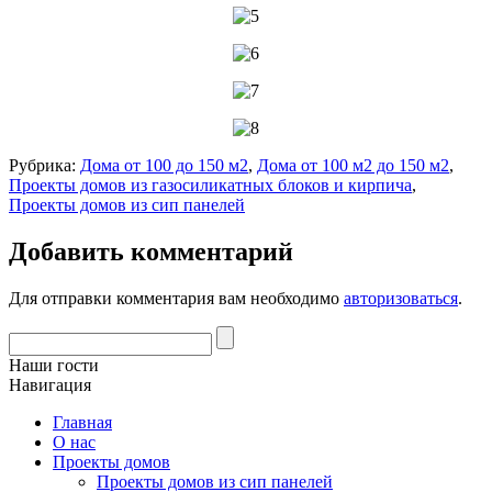
Рубрика:
Дома от 100 до 150 м2
,
Дома от 100 м2 до 150 м2
,
Проекты домов из газосиликатных блоков и кирпича
,
Проекты домов из сип панелей
Добавить комментарий
Для отправки комментария вам необходимо
авторизоваться
.
Наши гости
Навигация
Главная
О нас
Проекты домов
Проекты домов из сип панелей