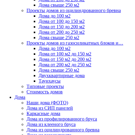
Дома свыше 250 м2
Проекты домов из оцилиндрованного бревна
Дома до 100 м2
Дома от 100 до 150 м2
Дома от 150 до 200 м2
Дома от 200 до 250 м2
Дома свыше 250 м2
Проекты домов из газосиликатных блоков и…
Дома до 100 м2
Дома от 100 м2 до 150 м2
Дома от 150 м2 до 200 м2
Дома от 200 м2 до 250 м2
Дома свыше 250 м2
Двухквартирные дома
Таунхаусы
Типовые проекты
Стоимость домов
Дома
Наши дома (ФОТО)
Дома из СИП панелей
Каркасные дома
Дома из профилированного бруса
Дома из клееного бруса
Дома из оцилиндрованного бревна