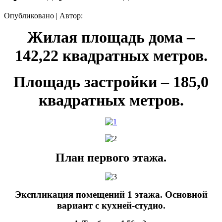
Опубликовано
|
Автор:
Жилая площадь дома –
142,22 квадратных метров.
Площадь застройки – 185,0
квадратных метров.
План первого этажа.
Экспликация помещений 1 этажа. Основной
вариант с кухней-студио.