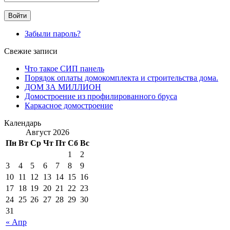
Забыли пароль?
Свежие записи
Что такое СИП панель
Порядок оплаты домокомплекта и строительства дома.
ДОМ ЗА МИЛЛИОН
Домостроение из профилированного бруса
Каркасное домостроение
Календарь
Август 2026
Пн
Вт
Ср
Чт
Пт
Сб
Вс
1
2
3
4
5
6
7
8
9
10
11
12
13
14
15
16
17
18
19
20
21
22
23
24
25
26
27
28
29
30
31
« Апр