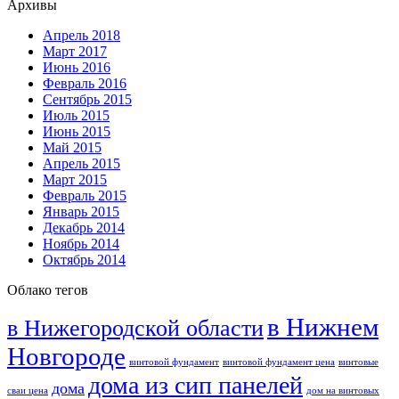
Архивы
Апрель 2018
Март 2017
Июнь 2016
Февраль 2016
Сентябрь 2015
Июль 2015
Июнь 2015
Май 2015
Апрель 2015
Март 2015
Февраль 2015
Январь 2015
Декабрь 2014
Ноябрь 2014
Октябрь 2014
Облако тегов
в Нижнем
в Нижегородской области
Новгороде
винтовой фундамент
винтовой фундамент цена
винтовые
дома из сип панелей
дома
сваи цена
дом на винтовых