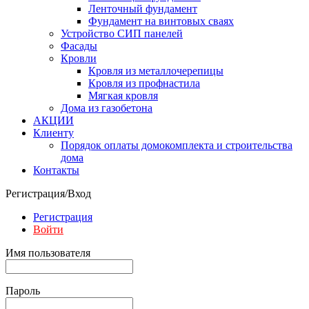
Ленточный фундамент
Фундамент на винтовых сваях
Устройство СИП панелей
Фасады
Кровли
Кровля из металлочерепицы
Кровля из профнастила
Мягкая кровля
Дома из газобетона
АКЦИИ
Клиенту
Порядок оплаты домокомплекта и строительства
дома
Контакты
Регистрация/Вход
Регистрация
Войти
Имя пользователя
Пароль