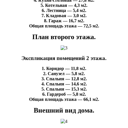
4. Кухня-столовая — 27,8 м2.
5. Котельная — 4,3 м2.
6. Лестница — 5,4 м2.
7. Кладовая — 3,0 м2.
8. Гараж — 16,7 м2.
Общая площадь этажа — 72,5 м2.
План второго этажа.
Экспликация помещений 2 этажа.
1. Коридор — 11,8 м2.
2. Санузел — 5,8 м2.
3. Спальня — 12,8 м2.
4. Спальня — 14,6 м2.
5. Спальня — 15,3 м2.
6. Гардероб — 5,8 м2.
Общая площадь этажа — 66,1 м2.
Внешний вид дома.