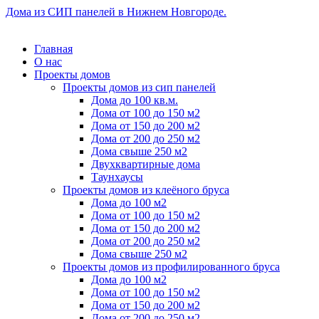
Дома из СИП панелей в Нижнем Новгороде.
Главная
О нас
Проекты домов
Проекты домов из сип панелей
Дома до 100 кв.м.
Дома от 100 до 150 м2
Дома от 150 до 200 м2
Дома от 200 до 250 м2
Дома свыше 250 м2
Двухквартирные дома
Таунхаусы
Проекты домов из клеёного бруса
Дома до 100 м2
Дома от 100 до 150 м2
Дома от 150 до 200 м2
Дома от 200 до 250 м2
Дома свыше 250 м2
Проекты домов из профилированного бруса
Дома до 100 м2
Дома от 100 до 150 м2
Дома от 150 до 200 м2
Дома от 200 до 250 м2