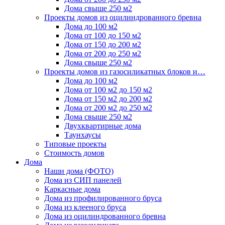
Дома свыше 250 м2
Проекты домов из оцилиндрованного бревна
Дома до 100 м2
Дома от 100 до 150 м2
Дома от 150 до 200 м2
Дома от 200 до 250 м2
Дома свыше 250 м2
Проекты домов из газосиликатных блоков и…
Дома до 100 м2
Дома от 100 м2 до 150 м2
Дома от 150 м2 до 200 м2
Дома от 200 м2 до 250 м2
Дома свыше 250 м2
Двухквартирные дома
Таунхаусы
Типовые проекты
Стоимость домов
Дома
Наши дома (ФОТО)
Дома из СИП панелей
Каркасные дома
Дома из профилированного бруса
Дома из клееного бруса
Дома из оцилиндрованного бревна