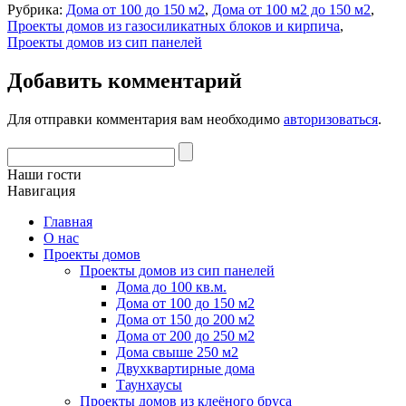
Рубрика:
Дома от 100 до 150 м2
,
Дома от 100 м2 до 150 м2
,
Проекты домов из газосиликатных блоков и кирпича
,
Проекты домов из сип панелей
Добавить комментарий
Для отправки комментария вам необходимо
авторизоваться
.
Наши гости
Навигация
Главная
О нас
Проекты домов
Проекты домов из сип панелей
Дома до 100 кв.м.
Дома от 100 до 150 м2
Дома от 150 до 200 м2
Дома от 200 до 250 м2
Дома свыше 250 м2
Двухквартирные дома
Таунхаусы
Проекты домов из клеёного бруса