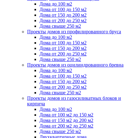
Дома до 100 м2
Дома от 100 до 150 м2
Дома от 150 до 200 м2
Дома от 200 до 250 м2
Дома свыше 250 м2
Проекты домов из профилированного бруса
Дома до 100 м2
Дома от 100 до 150 м2
Дома от 150 до 200 м2
Дома от 200 до 250 м2
Дома свыше 250 м2
Проекты домов из оцилиндрованного бревна
Дома до 100 м2
Дома от 100 до 150 м2
Дома от 150 до 200 м2
Дома от 200 до 250 м2
Дома свыше 250 м2
Проекты домов из газосиликатных блоков и
кирпича
Дома до 100 м2
Дома от 100 м2 до 150 м2
Дома от 150 м2 до 200 м2
Дома от 200 м2 до 250 м2
Дома свыше 250 м2
Двухквартирные дома