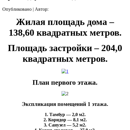
Опубликовано
|
Автор:
Жилая площадь дома –
138,60 квадратных метров.
Площадь застройки – 204,0
квадратных метров.
План первого этажа.
Экспликация помещений 1 этажа.
1. Тамбур — 2,0 м2.
2. Коридор — 8,1 м2.
3. Санузел — 5,2 м2.