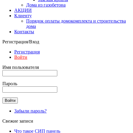
Дома из газобетона
АКЦИИ
Клиенту
Порядок оплаты домокомплекта и строительства
дома
Контакты
Регистрация/Вход
Регистрация
Войти
Имя пользователя
Пароль
Забыли пароль?
Свежие записи
Что такое СИП панель