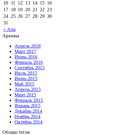
10
11
12
13
14
15
16
17
18
19
20
21
22
23
24
25
26
27
28
29
30
31
« Апр
Архивы
Апрель 2018
Март 2017
Июнь 2016
Февраль 2016
Сентябрь 2015
Июль 2015
Июнь 2015
Май 2015
Апрель 2015
Март 2015
Февраль 2015
Январь 2015
Декабрь 2014
Ноябрь 2014
Октябрь 2014
Облако тегов