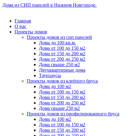
Дома из СИП панелей в Нижнем Новгороде.
Главная
О нас
Проекты домов
Проекты домов из сип панелей
Дома до 100 кв.м.
Дома от 100 до 150 м2
Дома от 150 до 200 м2
Дома от 200 до 250 м2
Дома свыше 250 м2
Двухквартирные дома
Таунхаусы
Проекты домов из клеёного бруса
Дома до 100 м2
Дома от 100 до 150 м2
Дома от 150 до 200 м2
Дома от 200 до 250 м2
Дома свыше 250 м2
Проекты домов из профилированного бруса
Дома до 100 м2
Дома от 100 до 150 м2
Дома от 150 до 200 м2
Дома от 200 до 250 м2