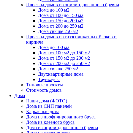
Проекты домов из оцилиндрованного бревна
Дома до 100 м2
Дома от 100 до 150 м2
Дома от 150 до 200 м2
Дома от 200 до 250 м2
Дома свыше 250 м2
Проекты домов из газосиликатных блоков и
кирпича
Дома до 100 м2
Дома от 100 м2 до 150 м2
Дома от 150 м2 до 200 м2
Дома от 200 м2 до 250 м2
Дома свыше 250 м2
Двухквартирные дома
Таунхаусы
Типовые проекты
Стоимость домов
Дома
Наши дома (ФОТО)
Дома из СИП панелей
Каркасные дома
Дома из профилированного бруса
Дома из клееного бруса
Дома из оцилиндрованного бревна
Дома из газосиликата