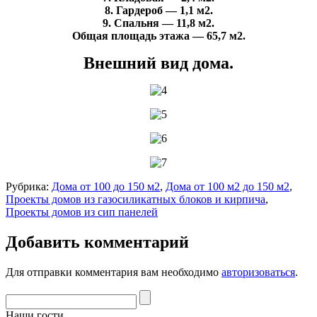
8. Гардероб — 1,1 м2.
9. Спальня — 11,8 м2.
Общая площадь этажа — 65,7 м2.
Внешний вид дома.
Рубрика:
Дома от 100 до 150 м2
,
Дома от 100 м2 до 150 м2
,
Проекты домов из газосиликатных блоков и кирпича
,
Проекты домов из сип панелей
Добавить комментарий
Для отправки комментария вам необходимо
авторизоваться
.
Наши гости