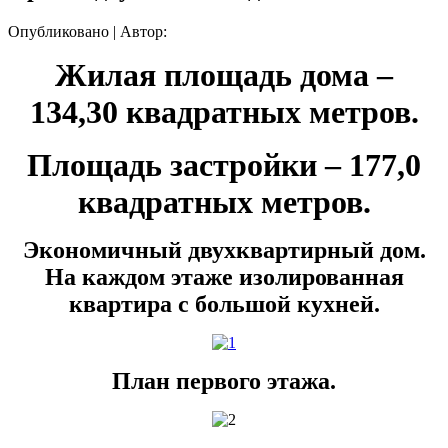
Опубликовано
|
Автор:
Жилая площадь дома –
134,30 квадратных метров.
Площадь застройки – 177,0
квадратных метров.
Экономичный двухквартирный дом.
На каждом этаже изолированная
квартира с большой кухней.
План первого этажа.