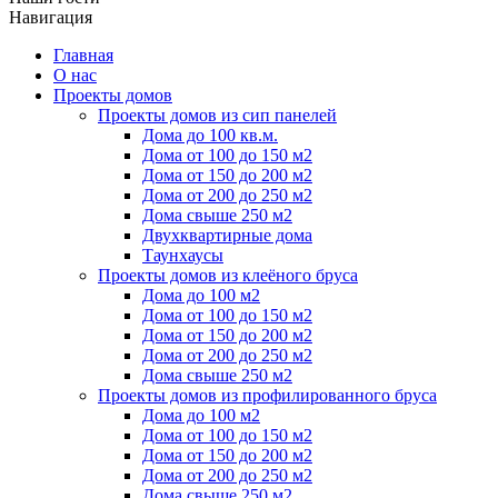
Навигация
Главная
О нас
Проекты домов
Проекты домов из сип панелей
Дома до 100 кв.м.
Дома от 100 до 150 м2
Дома от 150 до 200 м2
Дома от 200 до 250 м2
Дома свыше 250 м2
Двухквартирные дома
Таунхаусы
Проекты домов из клеёного бруса
Дома до 100 м2
Дома от 100 до 150 м2
Дома от 150 до 200 м2
Дома от 200 до 250 м2
Дома свыше 250 м2
Проекты домов из профилированного бруса
Дома до 100 м2
Дома от 100 до 150 м2
Дома от 150 до 200 м2
Дома от 200 до 250 м2
Дома свыше 250 м2