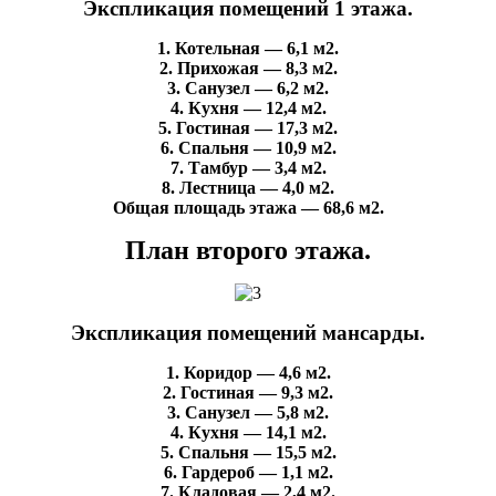
Экспликация помещений 1 этажа.
1. Котельная — 6,1 м2.
2. Прихожая — 8,3 м2.
3. Санузел — 6,2 м2.
4. Кухня — 12,4 м2.
5. Гостиная — 17,3 м2.
6. Спальня — 10,9 м2.
7. Тамбур — 3,4 м2.
8. Лестница — 4,0 м2.
Общая площадь этажа — 68,6 м2.
План второго этажа.
Экспликация помещений мансарды.
1. Коридор — 4,6 м2.
2. Гостиная — 9,3 м2.
3. Санузел — 5,8 м2.
4. Кухня — 14,1 м2.
5. Спальня — 15,5 м2.
6. Гардероб — 1,1 м2.
7. Кладовая — 2,4 м2.