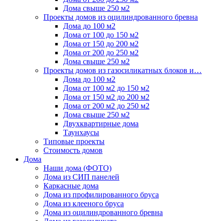
Дома свыше 250 м2
Проекты домов из оцилиндрованного бревна
Дома до 100 м2
Дома от 100 до 150 м2
Дома от 150 до 200 м2
Дома от 200 до 250 м2
Дома свыше 250 м2
Проекты домов из газосиликатных блоков и…
Дома до 100 м2
Дома от 100 м2 до 150 м2
Дома от 150 м2 до 200 м2
Дома от 200 м2 до 250 м2
Дома свыше 250 м2
Двухквартирные дома
Таунхаусы
Типовые проекты
Стоимость домов
Дома
Наши дома (ФОТО)
Дома из СИП панелей
Каркасные дома
Дома из профилированного бруса
Дома из клееного бруса
Дома из оцилиндрованного бревна