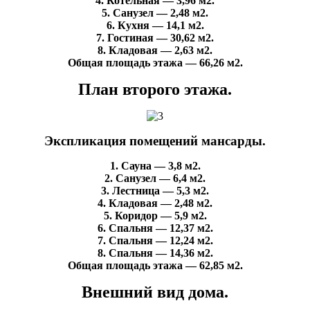
4. Котельная — 3,96 м2.
5. Санузел — 2,48 м2.
6. Кухня — 14,1 м2.
7. Гостиная — 30,62 м2.
8. Кладовая — 2,63 м2.
Общая площадь этажа — 66,26 м2.
План второго этажа.
Экспликация помещений мансарды.
1. Сауна — 3,8 м2.
2. Санузел — 6,4 м2.
3. Лестница — 5,3 м2.
4. Кладовая — 2,48 м2.
5. Коридор — 5,9 м2.
6. Спальня — 12,37 м2.
7. Спальня — 12,24 м2.
8. Спальня — 14,36 м2.
Общая площадь этажа — 62,85 м2.
Внешний вид дома.