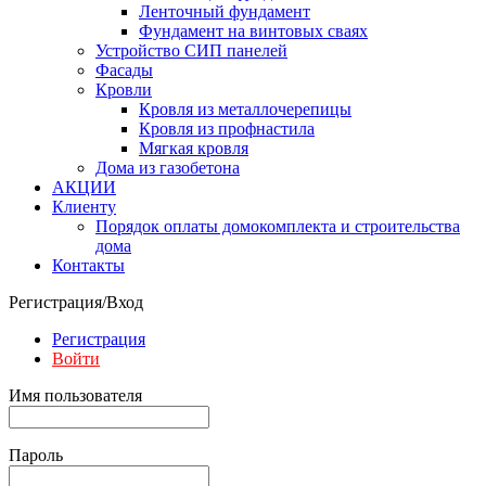
Ленточный фундамент
Фундамент на винтовых сваях
Устройство СИП панелей
Фасады
Кровли
Кровля из металлочерепицы
Кровля из профнастила
Мягкая кровля
Дома из газобетона
АКЦИИ
Клиенту
Порядок оплаты домокомплекта и строительства
дома
Контакты
Регистрация/Вход
Регистрация
Войти
Имя пользователя
Пароль