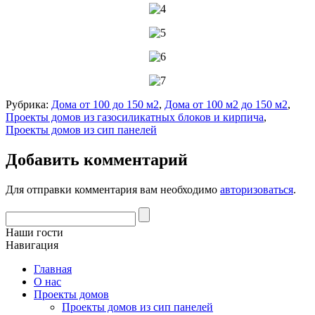
Рубрика:
Дома от 100 до 150 м2
,
Дома от 100 м2 до 150 м2
,
Проекты домов из газосиликатных блоков и кирпича
,
Проекты домов из сип панелей
Добавить комментарий
Для отправки комментария вам необходимо
авторизоваться
.
Наши гости
Навигация
Главная
О нас
Проекты домов
Проекты домов из сип панелей