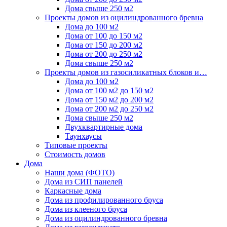
Дома свыше 250 м2
Проекты домов из оцилиндрованного бревна
Дома до 100 м2
Дома от 100 до 150 м2
Дома от 150 до 200 м2
Дома от 200 до 250 м2
Дома свыше 250 м2
Проекты домов из газосиликатных блоков и…
Дома до 100 м2
Дома от 100 м2 до 150 м2
Дома от 150 м2 до 200 м2
Дома от 200 м2 до 250 м2
Дома свыше 250 м2
Двухквартирные дома
Таунхаусы
Типовые проекты
Стоимость домов
Дома
Наши дома (ФОТО)
Дома из СИП панелей
Каркасные дома
Дома из профилированного бруса
Дома из клееного бруса
Дома из оцилиндрованного бревна