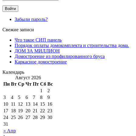
Забыли пароль?
Свежие записи
Что такое СИП панель
Порядок оплаты домокомплекта и строительства дома.
ДОМ ЗА МИЛЛИОН
Домостроение из профилированного бруса
Каркасное домостроение
Календарь
Август 2026
Пн
Вт
Ср
Чт
Пт
Сб
Вс
1
2
3
4
5
6
7
8
9
10
11
12
13
14
15
16
17
18
19
20
21
22
23
24
25
26
27
28
29
30
31
« Апр