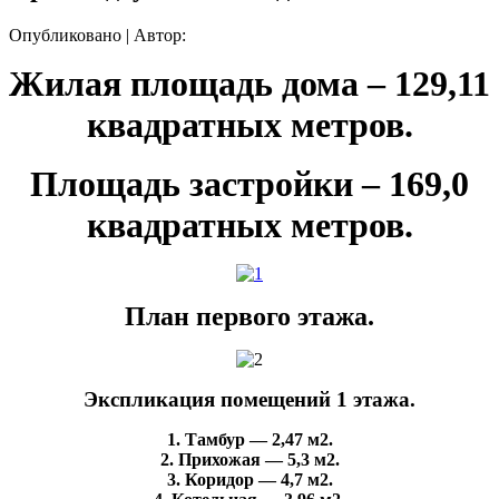
Опубликовано
|
Автор:
Жилая площадь дома – 129,11
квадратных метров.
Площадь застройки – 169,0
квадратных метров.
План первого этажа.
Экспликация помещений 1 этажа.
1. Тамбур — 2,47 м2.
2. Прихожая — 5,3 м2.
3. Коридор — 4,7 м2.