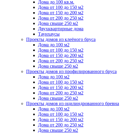
Дома до 100 кв.м.
Дома от 100 до 150 м2
Дома от 150 до 200 м2
Дома от 200 до 250 м2
Дома свыше 250 м2
Двухквартирные дома
Таунхаусы
Проекты домов из клеёного бруса
Дома до 100 м2
Дома от 100 до 150 м2
Дома от 150 до 200 м2
Дома от 200 до 250 м2
Дома свыше 250 м2
Проекты домов из профилированного бруса
Дома до 100 м2
Дома от 100 до 150 м2
Дома от 150 до 200 м2
Дома от 200 до 250 м2
Дома свыше 250 м2
Проекты домов из оцилиндрованного бревна
Дома до 100 м2
Дома от 100 до 150 м2
Дома от 150 до 200 м2
Дома от 200 до 250 м2
Дома свыше 250 м2