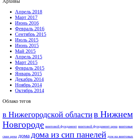
Архивы
Апрель 2018
Март 2017
Июнь 2016
Февраль 2016
Сентябрь 2015
Июль 2015
Июнь 2015
Май 2015
Апрель 2015
Март 2015
Февраль 2015
Январь 2015
Декабрь 2014
Ноябрь 2014
Октябрь 2014
Облако тегов
в Нижнем
в Нижегородской области
Новгороде
винтовой фундамент
винтовой фундамент цена
винтовые
дома из сип панелей
дома
сваи цена
дом на винтовых