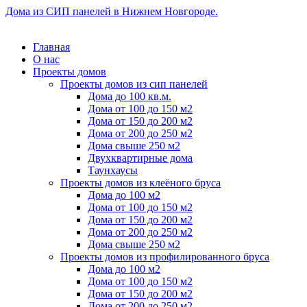
Дома из СИП панелей в Нижнем Новгороде.
Главная
О нас
Проекты домов
Проекты домов из сип панелей
Дома до 100 кв.м.
Дома от 100 до 150 м2
Дома от 150 до 200 м2
Дома от 200 до 250 м2
Дома свыше 250 м2
Двухквартирные дома
Таунхаусы
Проекты домов из клеёного бруса
Дома до 100 м2
Дома от 100 до 150 м2
Дома от 150 до 200 м2
Дома от 200 до 250 м2
Дома свыше 250 м2
Проекты домов из профилированного бруса
Дома до 100 м2
Дома от 100 до 150 м2
Дома от 150 до 200 м2
Дома от 200 до 250 м2