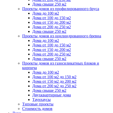
Дома свыше 250 м2
Проекты домов из профилированного бруса
Дома до 100 м2
Дома от 100 до 150 м2
Дома от 150 до 200 м2
Дома от 200 до 250 м2
Дома свыше 250 м2
Проекты домов из оцилиндрованного бревна
Дома до 100 м2
Дома от 100 до 150 м2
Дома от 150 до 200 м2
Дома от 200 до 250 м2
Дома свыше 250 м2
Проекты домов из газосиликатных блоков и
кирпича
Дома до 100 м2
Дома от 100 м2 до 150 м2
Дома от 150 м2 до 200 м2
Дома от 200 м2 до 250 м2
Дома свыше 250 м2
Двухквартирные дома
Таунхаусы
Типовые проекты
Стоимость домов