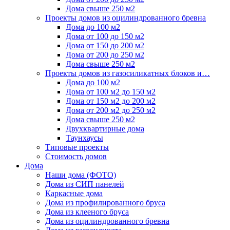
Дома свыше 250 м2
Проекты домов из оцилиндрованного бревна
Дома до 100 м2
Дома от 100 до 150 м2
Дома от 150 до 200 м2
Дома от 200 до 250 м2
Дома свыше 250 м2
Проекты домов из газосиликатных блоков и…
Дома до 100 м2
Дома от 100 м2 до 150 м2
Дома от 150 м2 до 200 м2
Дома от 200 м2 до 250 м2
Дома свыше 250 м2
Двухквартирные дома
Таунхаусы
Типовые проекты
Стоимость домов
Дома
Наши дома (ФОТО)
Дома из СИП панелей
Каркасные дома
Дома из профилированного бруса
Дома из клееного бруса
Дома из оцилиндрованного бревна