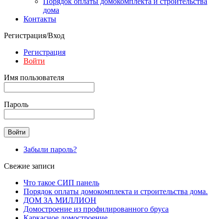
Порядок оплаты домокомплекта и строительства
дома
Контакты
Регистрация/Вход
Регистрация
Войти
Имя пользователя
Пароль
Забыли пароль?
Свежие записи
Что такое СИП панель
Порядок оплаты домокомплекта и строительства дома.
ДОМ ЗА МИЛЛИОН
Домостроение из профилированного бруса
Каркасное домостроение