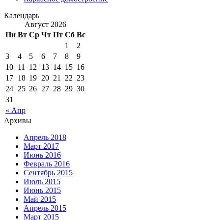
Календарь
Август 2026
Пн
Вт
Ср
Чт
Пт
Сб
Вс
1
2
3
4
5
6
7
8
9
10
11
12
13
14
15
16
17
18
19
20
21
22
23
24
25
26
27
28
29
30
31
« Апр
Архивы
Апрель 2018
Март 2017
Июнь 2016
Февраль 2016
Сентябрь 2015
Июль 2015
Июнь 2015
Май 2015
Апрель 2015
Март 2015