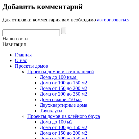
Добавить комментарий
Для отправки комментария вам необходимо
авторизоваться
.
Наши гости
Навигация
Главная
О нас
Проекты домов
Проекты домов из сип панелей
Дома до 100 кв.м.
Дома от 100 до 150 м2
Дома от 150 до 200 м2
Дома от 200 до 250 м2
Дома свыше 250 м2
Двухквартирные дома
Таунхаусы
Проекты домов из клеёного бруса
Дома до 100 м2
Дома от 100 до 150 м2
Дома от 150 до 200 м2
Дома от 200 до 250 м2