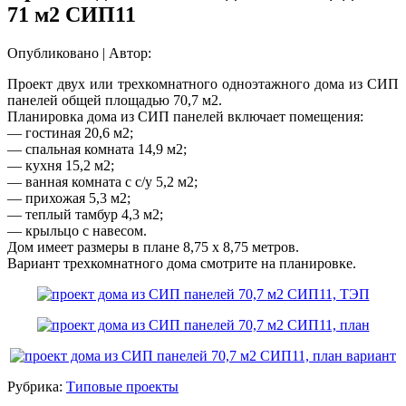
71 м2 СИП11
Опубликовано
|
Автор:
Проект двух или трехкомнатного одноэтажного дома из СИП
панелей общей площадью 70,7 м2.
Планировка дома из СИП панелей включает помещения:
— гостиная 20,6 м2;
— спальная комната 14,9 м2;
— кухня 15,2 м2;
— ванная комната с с/у 5,2 м2;
— прихожая 5,3 м2;
— теплый тамбур 4,3 м2;
— крыльцо с навесом.
Дом имеет размеры в плане 8,75 х 8,75 метров.
Вариант трехкомнатного дома смотрите на планировке.
Рубрика:
Типовые проекты