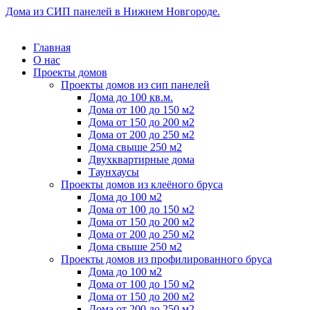
Дома из СИП панелей в Нижнем Новгороде.
Главная
О нас
Проекты домов
Проекты домов из сип панелей
Дома до 100 кв.м.
Дома от 100 до 150 м2
Дома от 150 до 200 м2
Дома от 200 до 250 м2
Дома свыше 250 м2
Двухквартирные дома
Таунхаусы
Проекты домов из клеёного бруса
Дома до 100 м2
Дома от 100 до 150 м2
Дома от 150 до 200 м2
Дома от 200 до 250 м2
Дома свыше 250 м2
Проекты домов из профилированного бруса
Дома до 100 м2
Дома от 100 до 150 м2
Дома от 150 до 200 м2
Дома от 200 до 250 м2