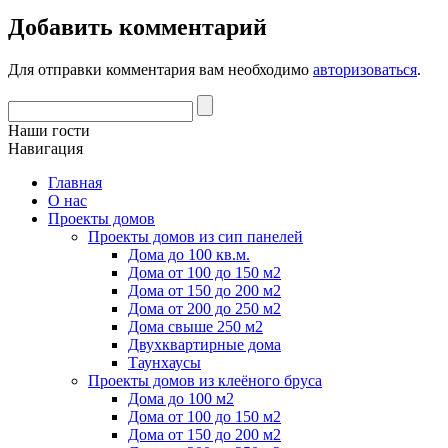
Добавить комментарий
Для отправки комментария вам необходимо
авторизоваться
.
Наши гости
Навигация
Главная
О нас
Проекты домов
Проекты домов из сип панелей
Дома до 100 кв.м.
Дома от 100 до 150 м2
Дома от 150 до 200 м2
Дома от 200 до 250 м2
Дома свыше 250 м2
Двухквартирные дома
Таунхаусы
Проекты домов из клеёного бруса
Дома до 100 м2
Дома от 100 до 150 м2
Дома от 150 до 200 м2