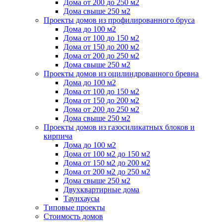
Дома от 200 до 250 м2
Дома свыше 250 м2
Проекты домов из профилированного бруса
Дома до 100 м2
Дома от 100 до 150 м2
Дома от 150 до 200 м2
Дома от 200 до 250 м2
Дома свыше 250 м2
Проекты домов из оцилиндрованного бревна
Дома до 100 м2
Дома от 100 до 150 м2
Дома от 150 до 200 м2
Дома от 200 до 250 м2
Дома свыше 250 м2
Проекты домов из газосиликатных блоков и
кирпича
Дома до 100 м2
Дома от 100 м2 до 150 м2
Дома от 150 м2 до 200 м2
Дома от 200 м2 до 250 м2
Дома свыше 250 м2
Двухквартирные дома
Таунхаусы
Типовые проекты
Стоимость домов