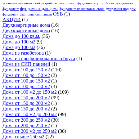
установка винтовых свай
устройство ленточного фундамента
устройство фундамента
фундамент для дома
фундамент
фундамент на винтовых сваях
фундамент под дом
OSB
(1)
фундамент сваи
цена сип панели
АКЦИИ
(1)
Двухквартирные дома
(16)
Двухквартирные дома
(16)
Дома до 100 кв.м.
(36)
Дома до 100 м2
(9)
Дома до 100 м2
(36)
Дома из газобетона
(1)
Дома из профилированного бруса
(1)
Дома из СИП панелей
(1)
Дома от 100 до 150 м2
(110)
Дома от 100 до 150 м2
(2)
Дома от 100 до 150 м2
(1)
Дома от 100 до 150 м2
(3)
Дома от 100 м2 до 150 м2
(109)
Дома от 150 до 200 м2
(99)
Дома от 150 до 200 м2
(1)
Дома от 150 до 200 м2
(2)
Дома от 150 м2 до 200 м2
(99)
Дома от 200 до 250 м2
(30)
Дома от 200 до 250 м2
(1)
Дома от 200 м2 до 250 м2
(30)
Дома свыше 250 м2
(22)