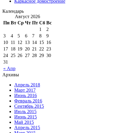
Каркасное домостроение
Календарь
Август 2026
Пн
Вт
Ср
Чт
Пт
Сб
Вс
1
2
3
4
5
6
7
8
9
10
11
12
13
14
15
16
17
18
19
20
21
22
23
24
25
26
27
28
29
30
31
« Апр
Архивы
Апрель 2018
Март 2017
Июнь 2016
Февраль 2016
Сентябрь 2015
Июль 2015
Июнь 2015
Май 2015
Апрель 2015
Март 2015