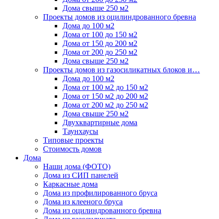
Дома свыше 250 м2
Проекты домов из оцилиндрованного бревна
Дома до 100 м2
Дома от 100 до 150 м2
Дома от 150 до 200 м2
Дома от 200 до 250 м2
Дома свыше 250 м2
Проекты домов из газосиликатных блоков и…
Дома до 100 м2
Дома от 100 м2 до 150 м2
Дома от 150 м2 до 200 м2
Дома от 200 м2 до 250 м2
Дома свыше 250 м2
Двухквартирные дома
Таунхаусы
Типовые проекты
Стоимость домов
Дома
Наши дома (ФОТО)
Дома из СИП панелей
Каркасные дома
Дома из профилированного бруса
Дома из клееного бруса
Дома из оцилиндрованного бревна