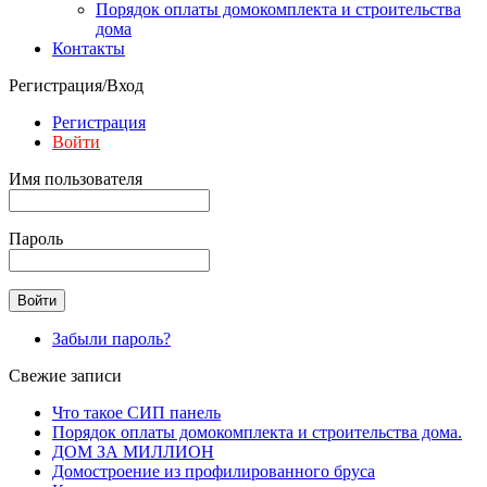
Порядок оплаты домокомплекта и строительства
дома
Контакты
Регистрация/Вход
Регистрация
Войти
Имя пользователя
Пароль
Забыли пароль?
Свежие записи
Что такое СИП панель
Порядок оплаты домокомплекта и строительства дома.
ДОМ ЗА МИЛЛИОН
Домостроение из профилированного бруса