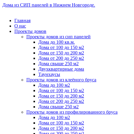
Дома из СИП панелей в Нижнем Новгороде.
Главная
О нас
Проекты домов
Проекты домов из сип панелей
Дома до 100 кв.м.
Дома от 100 до 150 м2
Дома от 150 до 200 м2
Дома от 200 до 250 м2
Дома свыше 250 м2
Двухквартирные дома
Таунхаусы
Проекты домов из клеёного бруса
Дома до 100 м2
Дома от 100 до 150 м2
Дома от 150 до 200 м2
Дома от 200 до 250 м2
Дома свыше 250 м2
Проекты домов из профилированного бруса
Дома до 100 м2
Дома от 100 до 150 м2
Дома от 150 до 200 м2
Дома от 200 до 250 м2