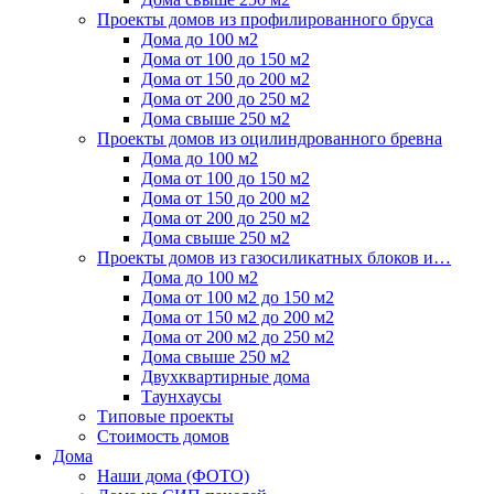
Проекты домов из профилированного бруса
Дома до 100 м2
Дома от 100 до 150 м2
Дома от 150 до 200 м2
Дома от 200 до 250 м2
Дома свыше 250 м2
Проекты домов из оцилиндрованного бревна
Дома до 100 м2
Дома от 100 до 150 м2
Дома от 150 до 200 м2
Дома от 200 до 250 м2
Дома свыше 250 м2
Проекты домов из газосиликатных блоков и…
Дома до 100 м2
Дома от 100 м2 до 150 м2
Дома от 150 м2 до 200 м2
Дома от 200 м2 до 250 м2
Дома свыше 250 м2
Двухквартирные дома
Таунхаусы
Типовые проекты
Стоимость домов
Дома
Наши дома (ФОТО)