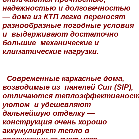
надежностью и долговечностью
— дома из КТП легко переносят
разнообразные погодные условия
и выдерживают достаточно
большие механические и
климатические нагрузки.
Современные каркасные дома,
возводимые из панелей Сип (SIP),
отличаются
теплоэффективнос
уютом и удешевляют
дальнейшую отделку —
конструкция очень хорошо
аккумулирует тепло в