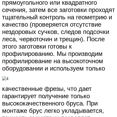
прямоугольного или квадратного
сечения, затем все заготовки проходят
тщательный контроль на геометрию и
качество (проверяется отсутствие
нездоровых сучков, следов подсочки
леса, червоточин и трещин). После
этого заготовки готовы к
профилированию. Мы производим
профилирование на высокоточном
оборудовании и используем только
качественные фрезы, что дает
гарантирует получение только
высококачественного бруса. При
монтаже брус легко укладывается,