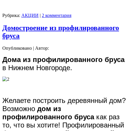
Рубрика:
АКЦИИ
|
2 комментария
Домостроение из профилированного
бруса
Опубликовано
|
Автор:
Дома из профилированного бруса
в Нижнем Новгороде.
Желаете построить деревянный дом?
Возможно
дом из
профилированного бруса
как раз
то, что вы хотите! Профилированный