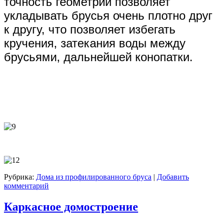
точность геометрии позволяет
укладывать брусья очень плотно друг
к другу, что позволяет избегать
кручения, затекания воды между
брусьями, дальнейшей конопатки.
Рубрика:
Дома из профилированного бруса
|
Добавить
комментарий
Каркасное домостроение