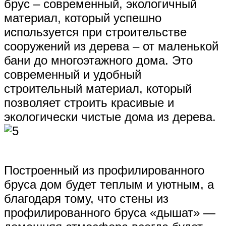
брус – современный, экологичный
материал, который успешно
используется при строительстве
сооружений из дерева – от маленькой
бани до многоэтажного дома. Это
современный и удобный
строительный материал, который
позволяет строить красивые и
экологически чистые дома из дерева.
Построенный из
профилированного
бруса дом будет теплым и уютным, а
благодаря тому, что стены из
профилированного бруса «дышат» —