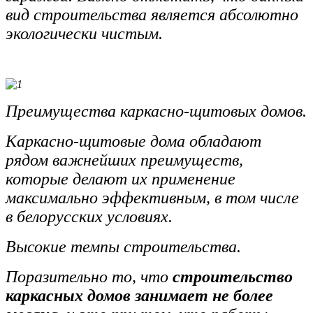
вид строительства является абсолютно
экологически чистым.
Преимущества каркасно-щитовых домов.
Каркасно-щитовые дома обладают
рядом важнейших преимуществ,
которые делают их применение
максимально эффективным, в том числе
в белорусских условиях.
Высокие темпы строительства.
Поразительно то, что
строительство
каркасных домов занимает не более