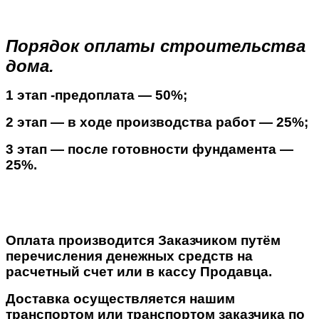
Порядок оплаты строительства
дома.
1 этап -предоплата — 50%;
2 этап — в ходе производства работ — 25%;
3 этап — после готовности фундамента —
25%.
Оплата производится Заказчиком путём
перечисления денежных средств на
расчетный счет или в кассу Продавца.
Доставка осуществляется нашим
транспортом или транспортом заказчика по