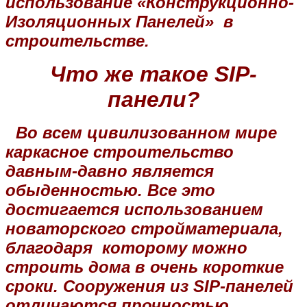
использование «Конструкционно-
Изоляционных Панелей» в
строительстве.
Что же такое SIP-
панели?
Во всем цивилизованном мире
каркасное строительство
давным-давно является
обыденностью. Все это
достигается использованием
новаторского стройматериала,
благодаря которому можно
строить дома в очень короткие
сроки. Сооружения из SIP-панелей
отличаются прочностью,