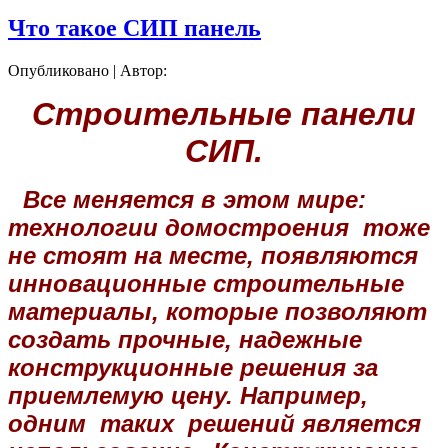
Что такое СИП панель
Опубликовано
|
Автор:
Строительные панели
СИП.
Все меняется в этом мире:
технологии домостроения тоже
не стоят на месте, появляются
инновационные строительные
материалы, которые позволяют
создать прочные, надежные
конструкционные решения за
приемлемую цену. Например,
одним таких решений является