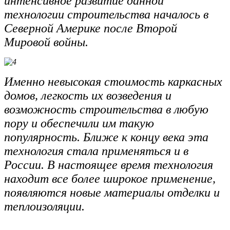
интенсивное развитие данной
технологии строительства началось в
Северной Америке после Второй
Мировой войны.
Именно невысокая стоимость каркасных
домов, легкость их возведения и
возможность строительства в любую
пору и обеспечили им такую
популярность. Ближе к концу века эта
технология стала применяться и в
России. В настоящее время технология
находит все более широкое применение,
появляются новые материалы отделки и
теплоизоляции.