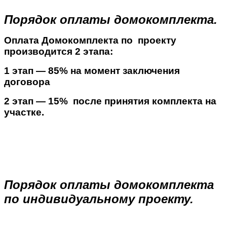
Порядок оплаты домокомплекта.
Оплата Домокомплекта по проекту
производится 2 этапа:
1 этап — 85% на момент заключения
договора
2 этап — 15% после принятия комплекта на
участке.
Порядок оплаты домокомплекта
по индивидуальному проекту.