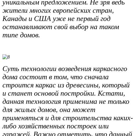
уникальным предложением. Не зря ведь
жители многих европейских стран,
Канады и США уже не первый год
останавливают свой выбор на таком
типе домов.
Суть технологии возведения каркасного
дома состоит в том, что сначала
строится каркас из древесины, который
и станет основой постройки. Кстати,
данная технология применима не только
для жилых домов, она может
применяться и для строительства каких-
либо хозяйственных построек или
гаражей. Важно отметить, что данный