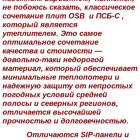
не побоюсь сказать, классическое
сочетание плит OSB и ПСБ-С ,
который является
утеплителем. Это самое
оптимальное сочетание
качества и стоимости —
довольно-таки недорогой
материал,
который обеспечивает
минимальные теплопотери и
надежную защиту от непростых
погодных условий средней
полосы и северных регионов,
отличается высочайшей
прочностью и долговечностью.
Отличаются SIP-панели и