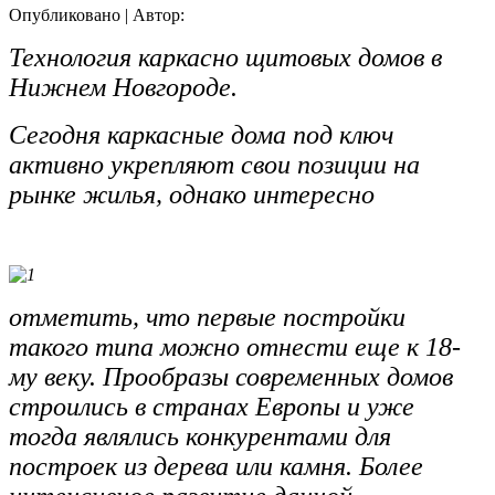
Опубликовано
|
Автор:
Технология каркасно щитовых домов в
Нижнем Новгороде.
Сегодня каркасные дома под ключ
активно укрепляют свои позиции на
рынке жилья, однако интересно
отметить, что первые постройки
такого типа можно отнести еще к 18-
му веку. Прообразы современных домов
строились в странах Европы и уже
тогда являлись конкурентами для
построек из дерева или камня. Более