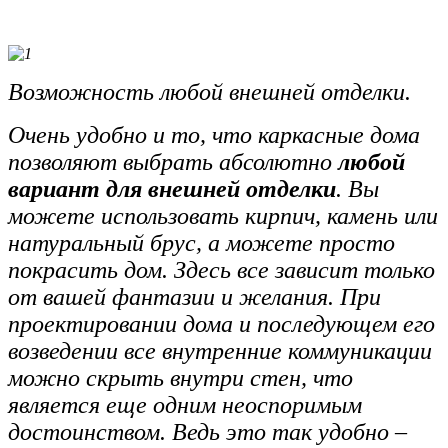
Возможность любой внешней отделки.
Очень удобно и то, что каркасные дома
позволяют выбрать абсолютно
любой
вариант для внешней отделки
. Вы
можете использовать кирпич, камень или
натуральный брус, а можете просто
покрасить дом. Здесь все зависит только
от вашей фантазии и желания. При
проектировании дома и последующем его
возведении все внутренние коммуникации
можно скрыть внутри стен, что
является еще одним неоспоримым
достоинством. Ведь это так удобно –