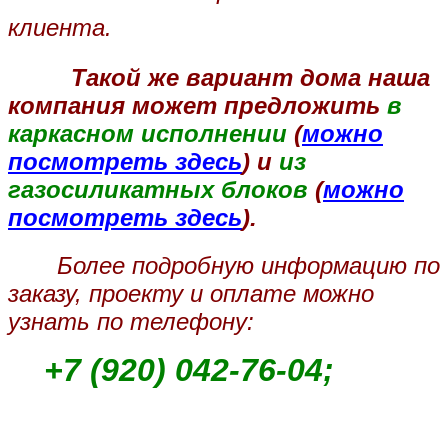
клиента.
Такой же вариант дома наша
компания может предложить
в
каркасном исполнении
(
можно
посмотреть здесь
) и
из
газосиликатных блоков
(
можно
посмотреть здесь
).
Более подробную информацию по
заказу, проекту и оплате можно
узнать по телефону:
+7 (920) 042-76-04;