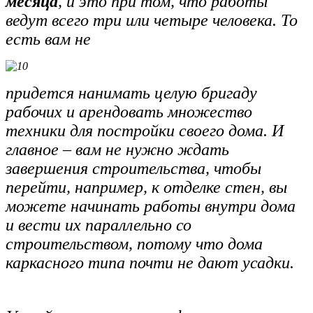
месяца
, и это при том, что работы
ведут всего три или четыре человека. То
есть вам не
придется нанимать целую бригаду
рабочих и арендовать множество
техники для постройки своего дома. И
главное – вам не нужно ждать
завершения строительства, чтобы
перейти, например, к отделке стен, вы
можете начинать работы внутри дома
и вести их параллельно со
строительством, потому что дома
каркасного типа почти не дают усадки.