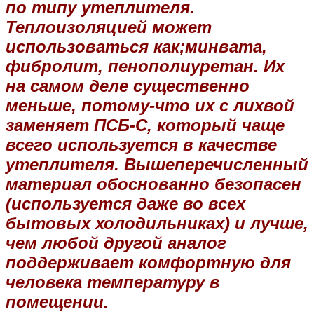
по типу утеплителя.
Теплоизоляцией может
использоваться как;минвата,
фибролит, пенополиуретан. Их
на самом деле существенно
меньше, потому-что их с лихвой
заменяет ПСБ-С, который чаще
всего используется в качестве
утеплителя. Вышеперечисленный
материал обоснованно безопасен
(используется даже во всех
бытовых холодильниках) и лучше,
чем любой другой аналог
поддерживает комфортную для
человека температуру в
помещении.