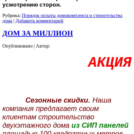
усмотрению сторон.
Рубрика:
Порядок оплаты домокомплекта и строительства
дома
|
Добавить комментарий
ДОМ ЗА МИЛЛИОН
Опубликовано
|
Автор:
АКЦИЯ
Сезонные скидки.
Наша
компания предлагает своим
клиентам строительство
двухэтажного дома
из СИП панелей
площадью 100 квадратных метров.