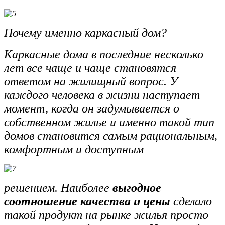
Почему именно каркасный дом?
Каркасные дома в последние несколько
лет все чаще и чаще становятся
ответом на жилищный вопрос. У
каждого человека в жизни наступает
момент, когда он задумывается о
собственном жилье и именно такой тип
домов становится самым рациональным,
комфортным и доступным
решением. Наиболее
выгодное
соотношение качества и цены
сделало
такой продукт на рынке жилья просто