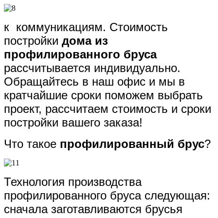
к коммуникациям. Стоимость
постройки
дома из
профилированного бруса
рассчитывается индивидуально.
Обращайтесь в наш офис и мы в
кратчайшие сроки поможем выбрать
проект, рассчитаем стоимость и сроки
постройки вашего заказа!
Что такое
профилированный брус
?
Технология производства
профилированного бруса следующая:
сначала заготавливаются брусья