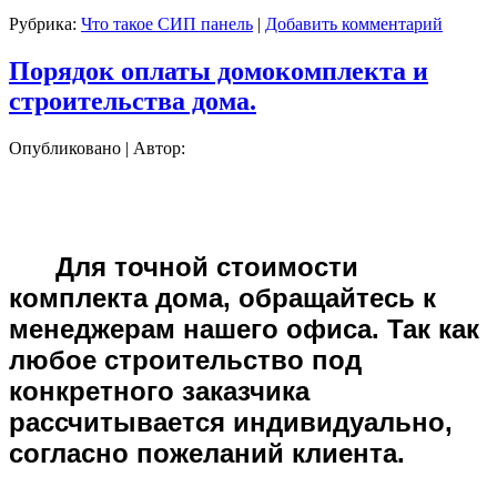
Рубрика:
Что такое СИП панель
|
Добавить комментарий
Порядок оплаты домокомплекта и
строительства дома.
Опубликовано
|
Автор:
Для точной стоимости
комплекта дома, обращайтесь к
менеджерам нашего офиса.
Так как
любое строительство под
конкретного заказчика
рассчитывается индивидуально,
согласно пожеланий клиента.