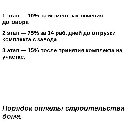
1 этап — 10% на момент заключения
договора
2 этап — 75% за 14 раб. дней до отгрузки
комплекта с завода
3 этап — 15% после принятия комплекта на
участке.
Порядок оплаты строительства
дома.