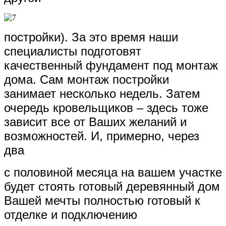
постройки). За это время наши
специалисты подготовят
качественный фундамент под монтаж
дома. Сам монтаж постройки
занимает несколько недель. Затем
очередь кровельщиков – здесь тоже
зависит все от Ваших желаний и
возможностей. И, примерно, через
два
с половиной месяца на вашем участке
будет стоять готовый деревянный дом
Вашей мечты полностью готовый к
отделке и подключению