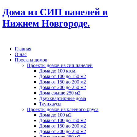
Дома из СИП панелей в
Нижнем Новгороде.
Главная
О нас
Проекты домов
Проекты домов из сип панелей
Дома до 100 кв.м.
Дома от 100 до 150 м2
Дома от 150 до 200 м2
Дома от 200 до 250 м2
Дома свыше 250 м2
Двухквартирные дома
Таунхаусы
Проекты домов из клеёного бруса
Дома до 100 м2
Дома от 100 до 150 м2
Дома от 150 до 200 м2
Дома от 200 до 250 м2
Дома свыше 250 м2