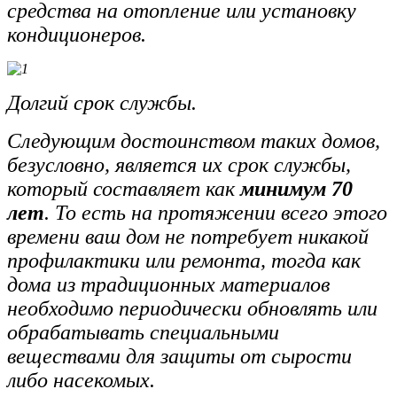
средства на отопление или установку
кондиционеров.
Долгий срок службы.
Следующим достоинством таких домов,
безусловно, является их срок службы,
который составляет как
минимум 70
лет
. То есть на протяжении всего этого
времени ваш дом не потребует никакой
профилактики или ремонта, тогда как
дома из традиционных материалов
необходимо периодически обновлять или
обрабатывать специальными
веществами для защиты от сырости
либо насекомых.