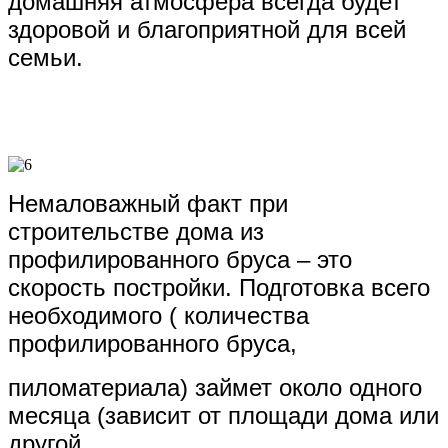
домашняя атмосфера всегда будет
здоровой и благоприятной для всей
семьи.
Немаловажный факт при
строительстве дома из
профилированного бруса – это
скорость постройки. Подготовка всего
необходимого ( количества
профилированного бруса,
пиломатериала) займет около одного
месяца (зависит от площади дома или
другой