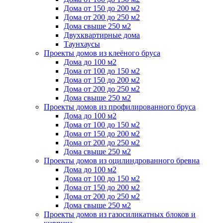
Дома от 150 до 200 м2
Дома от 200 до 250 м2
Дома свыше 250 м2
Двухквартирные дома
Таунхаусы
Проекты домов из клеёного бруса
Дома до 100 м2
Дома от 100 до 150 м2
Дома от 150 до 200 м2
Дома от 200 до 250 м2
Дома свыше 250 м2
Проекты домов из профилированного бруса
Дома до 100 м2
Дома от 100 до 150 м2
Дома от 150 до 200 м2
Дома от 200 до 250 м2
Дома свыше 250 м2
Проекты домов из оцилиндрованного бревна
Дома до 100 м2
Дома от 100 до 150 м2
Дома от 150 до 200 м2
Дома от 200 до 250 м2
Дома свыше 250 м2
Проекты домов из газосиликатных блоков и