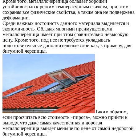
Кроме того, металллочерепица обладает хорошей
устойчивостью к резким температурным скачкам, при этом
сохраняя все физические свойства, а также она не подвержена
деформации.
Среди важных достоинств данного материала выделяется и
экономичность. Обладая многими преимуществами,
металлочерепица имеет при этом сравнительно невысокую
цену. Кроме того, под нее не требуется укладывать
подготовительные дополнительные слои как, к примеру, для
битумной черепицы.
Таким образом,
если просчитать всю стоимость «пирога», можно прийти к
выводу, что даже самая качественная и дорогая
металлочерепица выйдет меньше по цене от самой недорогой
битумной черепицы.