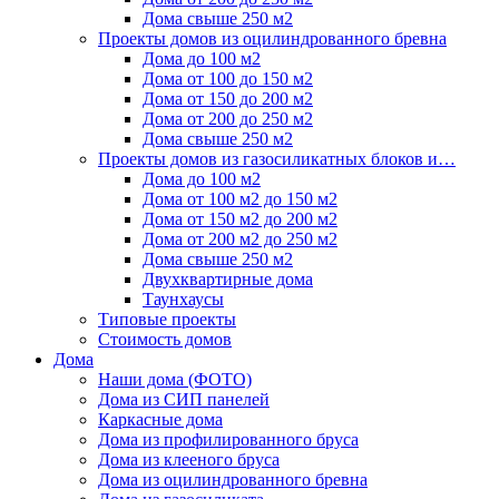
Дома свыше 250 м2
Проекты домов из оцилиндрованного бревна
Дома до 100 м2
Дома от 100 до 150 м2
Дома от 150 до 200 м2
Дома от 200 до 250 м2
Дома свыше 250 м2
Проекты домов из газосиликатных блоков и…
Дома до 100 м2
Дома от 100 м2 до 150 м2
Дома от 150 м2 до 200 м2
Дома от 200 м2 до 250 м2
Дома свыше 250 м2
Двухквартирные дома
Таунхаусы
Типовые проекты
Стоимость домов
Дома
Наши дома (ФОТО)
Дома из СИП панелей
Каркасные дома
Дома из профилированного бруса
Дома из клееного бруса
Дома из оцилиндрованного бревна