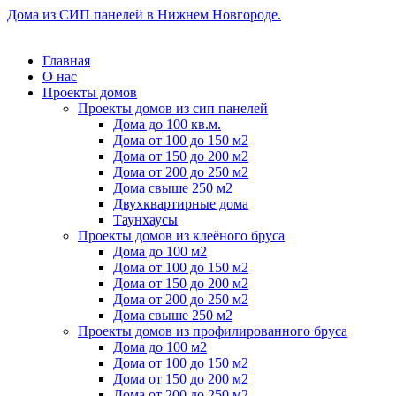
Дома из СИП панелей в Нижнем Новгороде.
Главная
О нас
Проекты домов
Проекты домов из сип панелей
Дома до 100 кв.м.
Дома от 100 до 150 м2
Дома от 150 до 200 м2
Дома от 200 до 250 м2
Дома свыше 250 м2
Двухквартирные дома
Таунхаусы
Проекты домов из клеёного бруса
Дома до 100 м2
Дома от 100 до 150 м2
Дома от 150 до 200 м2
Дома от 200 до 250 м2
Дома свыше 250 м2
Проекты домов из профилированного бруса
Дома до 100 м2
Дома от 100 до 150 м2
Дома от 150 до 200 м2
Дома от 200 до 250 м2