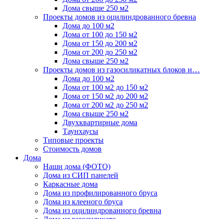
Дома свыше 250 м2
Проекты домов из оцилиндрованного бревна
Дома до 100 м2
Дома от 100 до 150 м2
Дома от 150 до 200 м2
Дома от 200 до 250 м2
Дома свыше 250 м2
Проекты домов из газосиликатных блоков и…
Дома до 100 м2
Дома от 100 м2 до 150 м2
Дома от 150 м2 до 200 м2
Дома от 200 м2 до 250 м2
Дома свыше 250 м2
Двухквартирные дома
Таунхаусы
Типовые проекты
Стоимость домов
Дома
Наши дома (ФОТО)
Дома из СИП панелей
Каркасные дома
Дома из профилированного бруса
Дома из клееного бруса
Дома из оцилиндрованного бревна