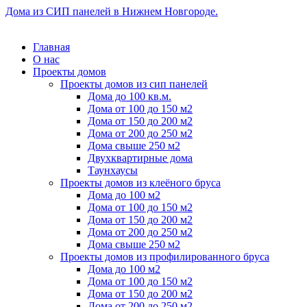
Дома из СИП панелей в Нижнем Новгороде.
Главная
О нас
Проекты домов
Проекты домов из сип панелей
Дома до 100 кв.м.
Дома от 100 до 150 м2
Дома от 150 до 200 м2
Дома от 200 до 250 м2
Дома свыше 250 м2
Двухквартирные дома
Таунхаусы
Проекты домов из клеёного бруса
Дома до 100 м2
Дома от 100 до 150 м2
Дома от 150 до 200 м2
Дома от 200 до 250 м2
Дома свыше 250 м2
Проекты домов из профилированного бруса
Дома до 100 м2
Дома от 100 до 150 м2
Дома от 150 до 200 м2
Дома от 200 до 250 м2