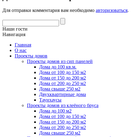
Для отправки комментария вам необходимо
авторизоваться
.
Наши гости
Навигация
Главная
О нас
Проекты домов
Проекты домов из сип панелей
Дома до 100 кв.м.
Дома от 100 до 150 м2
Дома от 150 до 200 м2
Дома от 200 до 250 м2
Дома свыше 250 м2
Двухквартирные дома
Таунхаусы
Проекты домов из клеёного бруса
Дома до 100 м2
Дома от 100 до 150 м2
Дома от 150 до 200 м2
Дома от 200 до 250 м2
Дома свыше 250 м2