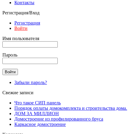
Контакты
Регистрация/Вход
Регистрация
Войти
Имя пользователя
Пароль
Забыли пароль?
Свежие записи
Что такое СИП панель
Порядок оплаты домокомплекта и строительства дома.
ДОМ ЗА МИЛЛИОН
Домостроение из профилированного бруса
Каркасное домостроение