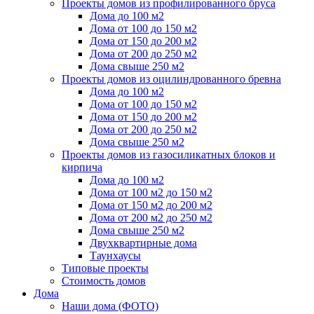
Проекты домов из профилированного бруса
Дома до 100 м2
Дома от 100 до 150 м2
Дома от 150 до 200 м2
Дома от 200 до 250 м2
Дома свыше 250 м2
Проекты домов из оцилиндрованного бревна
Дома до 100 м2
Дома от 100 до 150 м2
Дома от 150 до 200 м2
Дома от 200 до 250 м2
Дома свыше 250 м2
Проекты домов из газосиликатных блоков и
кирпича
Дома до 100 м2
Дома от 100 м2 до 150 м2
Дома от 150 м2 до 200 м2
Дома от 200 м2 до 250 м2
Дома свыше 250 м2
Двухквартирные дома
Таунхаусы
Типовые проекты
Стоимость домов
Дома
Наши дома (ФОТО)