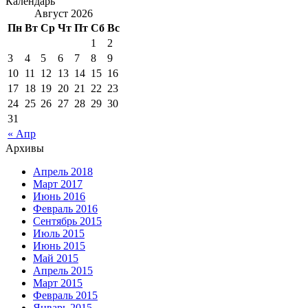
Календарь
Август 2026
Пн
Вт
Ср
Чт
Пт
Сб
Вс
1
2
3
4
5
6
7
8
9
10
11
12
13
14
15
16
17
18
19
20
21
22
23
24
25
26
27
28
29
30
31
« Апр
Архивы
Апрель 2018
Март 2017
Июнь 2016
Февраль 2016
Сентябрь 2015
Июль 2015
Июнь 2015
Май 2015
Апрель 2015
Март 2015
Февраль 2015
Январь 2015